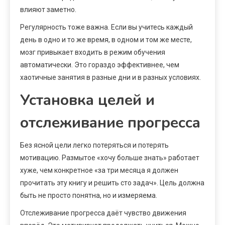
влияют заметно.
Регулярность тоже важна. Если вы учитесь каждый
день в одно и то же время, в одном и том же месте,
мозг привыкает входить в режим обучения
автоматически. Это гораздо эффективнее, чем
хаотичные занятия в разные дни и в разных условиях.
Установка целей и
отслеживание прогресса
Без ясной цели легко потеряться и потерять
мотивацию. Размытое «хочу больше знать» работает
хуже, чем конкретное «за три месяца я должен
прочитать эту книгу и решить сто задач». Цель должна
быть не просто понятна, но и измеряема.
Отслеживание прогресса даёт чувство движения