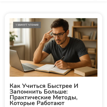
1 МИНУТ ЧТЕНИЯ
Как Учиться Быстрее И
Запомнить Больше:
Практические Методы,
Которые Работают