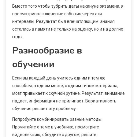
Вместо того чтобы зубрить даты накануне экзамена, я
просматривал ключевые события через эти
интервалы. Результат был впечатляющим: знания
остались в памяти не только на оценку, но и на долгие
годы.
Разнообразие в
обучении
Если вы каждый день учитесь одним и тем же
способом, в одном месте, с одним типом материала,
мозг привыкает к скучной рутине. Результат: внимание
падает, информация не прилипает. Вариативность
обучения решает эту проблему.
Попробуйте комбинировать разные методы.
Прочитайте о теме в учебнике, посмотрите
видеолекцию, обсудите с другом, решите