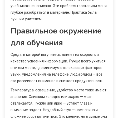
учебниках не написано. Эти проблемы заставили меня
глубже разобраться в материале. Практика была
лучшим учителем.
Правильное окружение
для обучения
Среда, в которой вы учитесь, влияет на скорость и
качество усвоения информации. Лучше всего учиться
в тихом месте, где минимум отвлекающих факторов.
Звуки, уведомления на телефоне, люди рядом — всё
это рассеивает внимание и снижает продуктивность.
Температура, освещение, удобство места тоже имеют
значение. Слишком холодно или жарко — мозг
отвлекается. Тускло или ярко — устают глаза и
внимание падает. Неудобный стул — ноет спина и
сложнее сосредоточиться. Это мелочи, но в сумме они