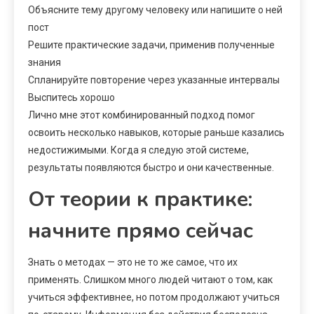
Объясните тему другому человеку или напишите о ней
пост
Решите практические задачи, применив полученные
знания
Спланируйте повторение через указанные интервалы
Выспитесь хорошо
Лично мне этот комбинированный подход помог
освоить несколько навыков, которые раньше казались
недостижимыми. Когда я следую этой системе,
результаты появляются быстро и они качественные.
От теории к практике:
начните прямо сейчас
Знать о методах — это не то же самое, что их
применять. Слишком много людей читают о том, как
учиться эффективнее, но потом продолжают учиться