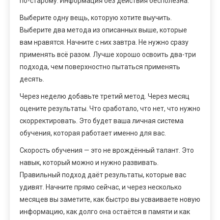
по-старому. Информация без действия бесполезна.
Выберите одну вещь, которую хотите выучить.
Выберите два метода из описанных выше, которые
вам нравятся. Начните с них завтра. Не нужно сразу
применять всё разом. Лучше хорошо освоить два-три
подхода, чем поверхностно пытаться применять
десять.
Через неделю добавьте третий метод. Через месяц
оцените результаты. Что сработало, что нет, что нужно
скорректировать. Это будет ваша личная система
обучения, которая работает именно для вас.
Скорость обучения — это не врождённый талант. Это
навык, который можно и нужно развивать.
Правильный подход даёт результаты, которые вас
удивят. Начните прямо сейчас, и через несколько
месяцев вы заметите, как быстро вы усваиваете новую
информацию, как долго она остаётся в памяти и как