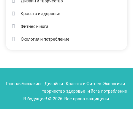
Дизайн и творчество
Красота и здоровье
Фитнес и йога
Экология и потребление
Главная
Биохакинг
Дизайн и
Красота и
Фитнес
Экология и
творчество
здоровье
и йога
потребление
В будущее! © 2026. Все права защищены.