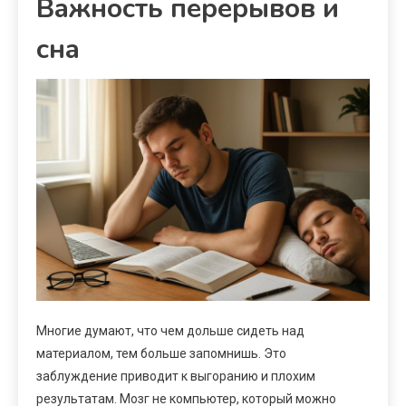
Важность перерывов и
сна
Многие думают, что чем дольше сидеть над
материалом, тем больше запомнишь. Это
заблуждение приводит к выгоранию и плохим
результатам. Мозг не компьютер, который можно