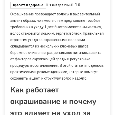
0
1 января 2026
Красота и здоровье
Окрашивание превращает волосы в выразительный
акцент образа, но вместе с тем предъявляет особые
требования к уходу. Цвет быстро может вымываться,
волос становится ломким, теряется блеск. Правильная
стратегия ухода за окрашенными волосами
складывается из нескольких ключевых шагов:
бережное очищение, рациональное питание, защита
от факторов окружающей среды и регулярные
процедуры восстановления. В этой статье я поделюсь
практическими рекомендациями, которые помогут
сохранить и цвет, и структуру волос надолго.
Как работает
окрашивание и почему
это влияет на уход за