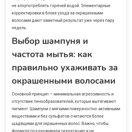
не злоупотреблять горячей водой. Элементарные
корректировки в блоке ухода за окрашенными
волосами дают заметный результат уже через пару
недель.
Выбор шампуня и
частота мытья: как
правильно ухаживать за
окрашенными волосами
Основной принцип — минимальная агрессивность и
отсутствие пенообразователей, которые вытягивают
пигмент. Шампуни с мягкими поверхностно-активными
веществами и без сульфатов считаются более
щадящими для окрашенных волос. Важно, чтобы
формула поддерживала гидратацию и не