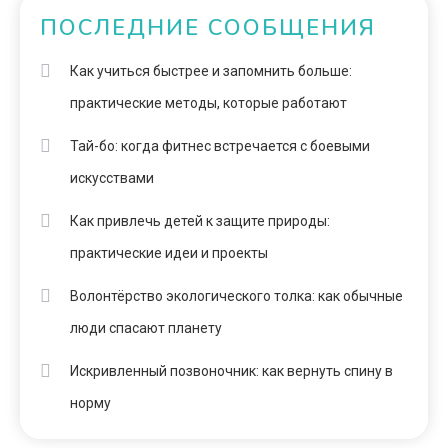
ПОСЛЕДНИЕ СООБЩЕНИЯ
Как учиться быстрее и запомнить больше:
практические методы, которые работают
Тай-бо: когда фитнес встречается с боевыми
искусствами
Как привлечь детей к защите природы:
практические идеи и проекты
Волонтёрство экологического толка: как обычные
люди спасают планету
Искривленный позвоночник: как вернуть спину в
норму