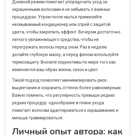
Дневной режим помогает упорядочить уход за
окрашенными волосами и не забывать о важных
процедурах. Утром после мытья применяйте
несмываемый кондиционер или спрей с защитой
цвета, чтобы закрепить эффект. Вечером достаточно
легкого увлажняющего средства, чтобы не
перегружать волосы перед сном. Раз в неделю
делайте глубокую маску, а перед феном используйте
термозащиту. Вносите коррективы по мере того как
изменяется ваш образ жизни, сезон и цвет.
Такой подход позволяет минимизировать риск
выцветания и сохранить оттенок более равномерным.
Важно помнить, что регулярность превыше редких
редких процедур: однообразие в плане ухода
помогает волосам адаптироваться к окрашиванию и
меньше травмироваться.
Личный опыт автора: как