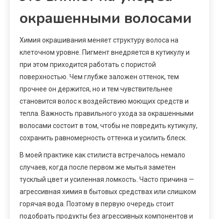
окрашенными волосами
Химия окрашивания меняет структуру волоса на
клеточном уровне. Пигмент внедряется в кутикулу и
при этом приходится работать с пористой
поверхностью. Чем глубже заложен оттенок, тем
прочнее он держится, но и тем чувствительнее
становится волос к воздействию моющих средств и
тепла. Важность правильного ухода за окрашенными
волосами состоит в том, чтобы не повредить кутикулу,
сохранить равномерность оттенка и усилить блеск.
В моей практике как стилиста встречалось немало
случаев, когда после первом же мытья заметен
тусклый цвет и усиленная ломкость. Часто причина —
агрессивная химия в бытовых средствах или слишком
горячая вода. Поэтому в первую очередь стоит
подобрать продукты без агрессивных компонентов и