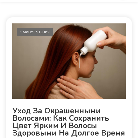
1 МИНУТ ЧТЕНИЯ
Уход За Окрашенными
Волосами: Как Сохранить
Цвет Ярким И Волосы
Здоровыми На Долгое Время