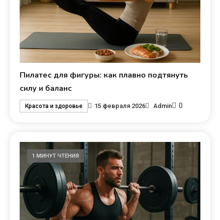
Пилатес для фигуры: как плавно подтянуть
силу и баланс
0
15 февраля 2026
Admin
Красота и здоровье
1 МИНУТ ЧТЕНИЯ