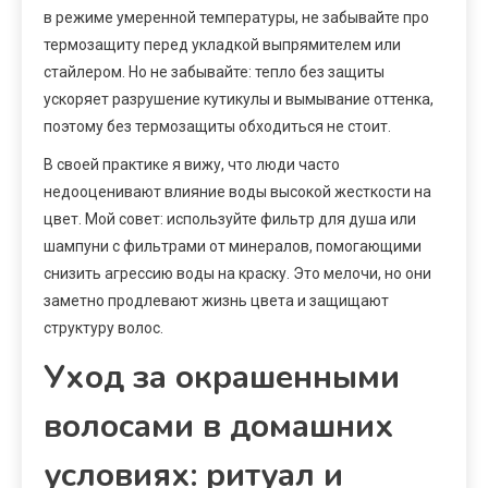
в режиме умеренной температуры, не забывайте про
термозащиту перед укладкой выпрямителем или
стайлером. Но не забывайте: тепло без защиты
ускоряет разрушение кутикулы и вымывание оттенка,
поэтому без термозащиты обходиться не стоит.
В своей практике я вижу, что люди часто
недооценивают влияние воды высокой жесткости на
цвет. Мой совет: используйте фильтр для душа или
шампуни с фильтрами от минералов, помогающими
снизить агрессию воды на краску. Это мелочи, но они
заметно продлевают жизнь цвета и защищают
структуру волос.
Уход за окрашенными
волосами в домашних
условиях: ритуал и