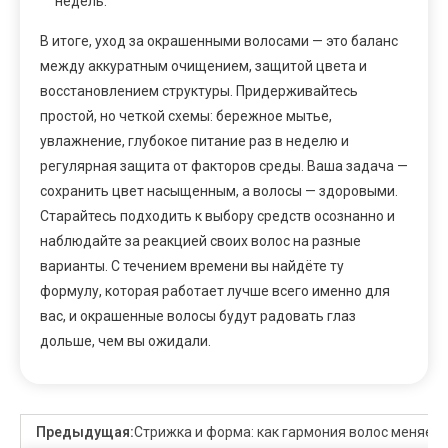
недель.
В итоге, уход за окрашенными волосами — это баланс
между аккуратным очищением, защитой цвета и
восстановлением структуры. Придерживайтесь
простой, но четкой схемы: бережное мытье,
увлажнение, глубокое питание раз в неделю и
регулярная защита от факторов среды. Ваша задача —
сохранить цвет насыщенным, а волосы — здоровыми.
Старайтесь подходить к выбору средств осознанно и
наблюдайте за реакцией своих волос на разные
варианты. С течением времени вы найдёте ту
формулу, которая работает лучше всего именно для
вас, и окрашенные волосы будут радовать глаз
дольше, чем вы ожидали.
Предыдущая:
Стрижка и форма: как гармония волос меняет 