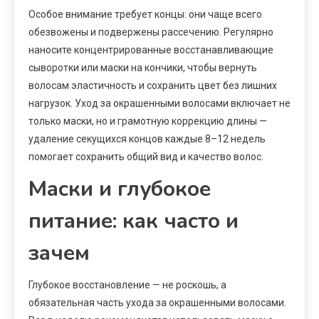
Особое внимание требует концы: они чаще всего
обезвожены и подвержены рассечению. Регулярно
наносите концентрированные восстанавливающие
сыворотки или маски на кончики, чтобы вернуть
волосам эластичность и сохранить цвет без лишних
нагрузок. Уход за окрашенными волосами включает не
только маски, но и грамотную коррекцию длины —
удаление секущихся концов каждые 8–12 недель
помогает сохранить общий вид и качество волос.
Маски и глубокое
питание: как часто и
зачем
Глубокое восстановление — не роскошь, а
обязательная часть ухода за окрашенными волосами.