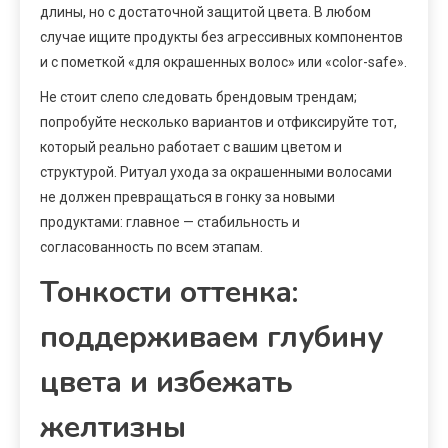
длины, но с достаточной защитой цвета. В любом
случае ищите продукты без агрессивных компонентов
и с пометкой «для окрашенных волос» или «color-safe».
Не стоит слепо следовать брендовым трендам;
попробуйте несколько вариантов и отфиксируйте тот,
который реально работает с вашим цветом и
структурой. Ритуал ухода за окрашенными волосами
не должен превращаться в гонку за новыми
продуктами: главное — стабильность и
согласованность по всем этапам.
Тонкости оттенка:
поддерживаем глубину
цвета и избежать
желтизны