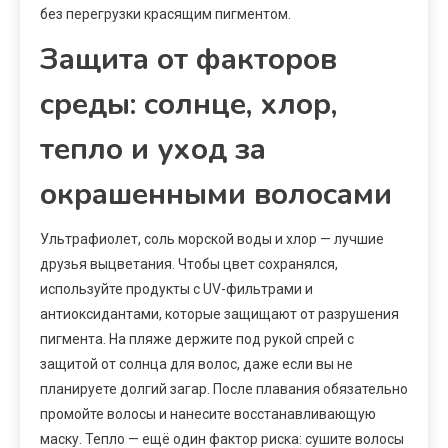
без перегрузки красящим пигментом.
Защита от факторов
среды: солнце, хлор,
тепло и уход за
окрашенными волосами
Ультрафиолет, соль морской воды и хлор — лучшие
друзья выцветания. Чтобы цвет сохранялся,
используйте продукты с UV-фильтрами и
антиоксидантами, которые защищают от разрушения
пигмента. На пляже держите под рукой спрей с
защитой от солнца для волос, даже если вы не
планируете долгий загар. После плавания обязательно
промойте волосы и нанесите восстанавливающую
маску. Тепло — ещё один фактор риска: сушите волосы