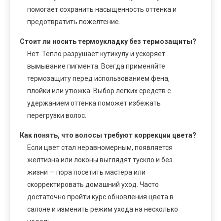
помогает сохранить насыщенность оттенка и
предотвратить пожелтение.
Стоит ли носить термоукладку без термозащиты?
Нет. Тепло разрушает кутикулу и ускоряет
вымывание пигмента. Всегда применяйте
термозащиту перед использованием фена,
плойки или утюжка. Выбор легких средств с
удержанием оттенка поможет избежать
перегрузки волос.
Как понять, что волосы требуют коррекции цвета?
Если цвет стал неравномерным, появляется
желтизна или локоны выглядят тускло и без
жизни — пора посетить мастера или
скорректировать домашний уход. Часто
достаточно пройти курс обновления цвета в
салоне и изменить режим ухода на несколько