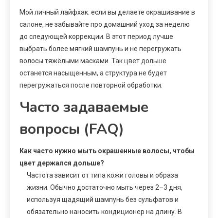
Мой личный лайфхак: если вы делаете окрашивание в
салоне, не забывайте про домашний уход за неделю
до следующей коррекции. В этот период лучше
выбрать более мягкий шампунь и не перегружать
волосы тяжёлыми масками. Так цвет дольше
останется насыщенным, а структура не будет
перегружаться после повторной обработки.
Часто задаваемые
вопросы (FAQ)
Как часто нужно мыть окрашенные волосы, чтобы
цвет держался дольше?
Частота зависит от типа кожи головы и образа
жизни. Обычно достаточно мыть через 2–3 дня,
используя щадящий шампунь без сульфатов и
обязательно наносить кондиционер на длину. В