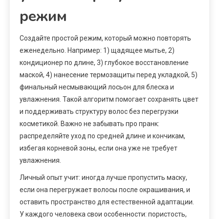
режим
Создайте простой режим, который можно повторять
еженедельно. Например: 1) щадящее мытье, 2)
кондиционер по длине, 3) глубокое восстановление
маской, 4) нанесение термозащиты перед укладкой, 5)
финальный несмывающий лосьон для блеска и
увлажнения. Такой алгоритм помогает сохранять цвет
и поддерживать структуру волос без перегрузки
косметикой. Важно не забывать про пранк:
распределяйте уход по средней длине и кончикам,
избегая корневой зоны, если она уже не требует
увлажнения.
Личный опыт учит: иногда лучше пропустить маску,
если она перегружает волосы после окрашивания, и
оставить пространство для естественной адаптации.
У каждого человека свои особенности: пористость,