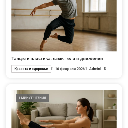
Танцы и пластика: язык тела в движении
0
16 февраля 2026
Admin
Красота и здоровье
1 МИНУТ ЧТЕНИЯ