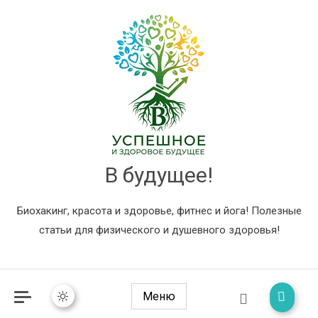
В будущее!
Биохакинг, красота и здоровье, фитнес и йога! Полезные
статьи для физического и душевного здоровья!
Меню