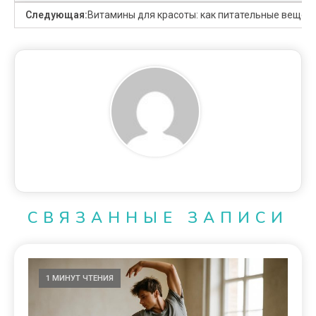
Следующая:
Витамины для красоты: как питательные вещест
СВЯЗАННЫЕ ЗАПИСИ
1 МИНУТ ЧТЕНИЯ