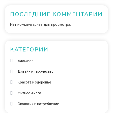
ПОСЛЕДНИЕ КОММЕНТАРИИ
Нет комментариев для просмотра.
КАТЕГОРИИ
Биохакинг
Дизайн и творчество
Красота и здоровье
Фитнес и йога
Экология и потребление