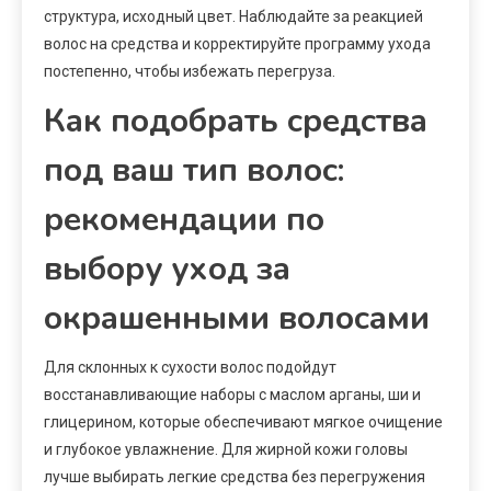
структура, исходный цвет. Наблюдайте за реакцией
волос на средства и корректируйте программу ухода
постепенно, чтобы избежать перегруза.
Как подобрать средства
под ваш тип волос:
рекомендации по
выбору уход за
окрашенными волосами
Для склонных к сухости волос подойдут
восстанавливающие наборы с маслом арганы, ши и
глицерином, которые обеспечивают мягкое очищение
и глубокое увлажнение. Для жирной кожи головы
лучше выбирать легкие средства без перегружения