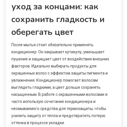
уход за концами: как
сохранить гладкость и
оберегать цвет
После мытья стоит обязательно применять
кондиционер. Он закрывает кутикулу, уменьшает
пушение и защищает цвет от воздействия внешних
факторов. Идеально выбирать продукты для
окрашенных волос с эффектом защиты пигмента и
увлажнения. Кондиционер помогает волосам
выглядеть гладкими, а цвет дольше сохранять
насыщенным. В работе с окрашенными волосами я
часто использую сочетание кондиционера и
несмываемого средства для термозащиты, чтобы
усилить защиту от тепла и предотвратить потерю
оттенка в процессе укладки.