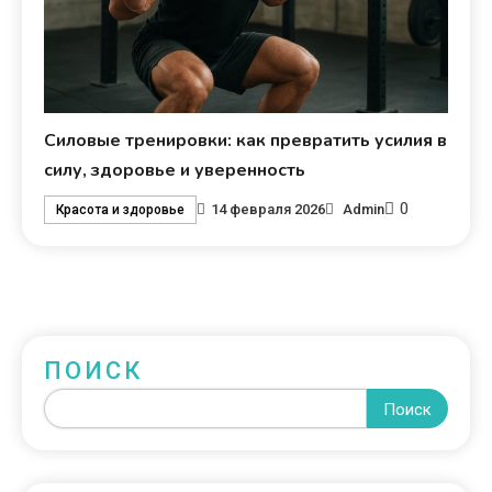
Силовые тренировки: как превратить усилия в
силу, здоровье и уверенность
0
14 февраля 2026
Admin
Красота и здоровье
ПОИСК
Поиск