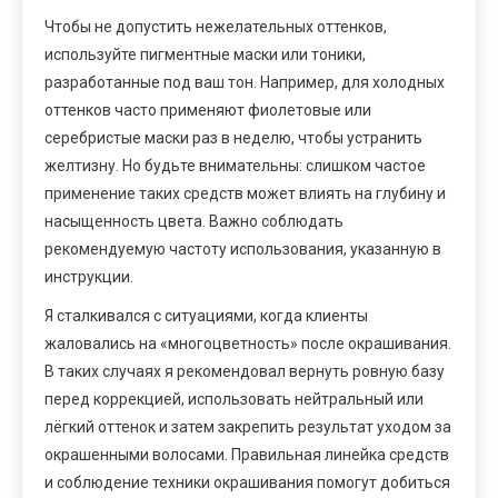
Чтобы не допустить нежелательных оттенков,
используйте пигментные маски или тоники,
разработанные под ваш тон. Например, для холодных
оттенков часто применяют фиолетовые или
серебристые маски раз в неделю, чтобы устранить
желтизну. Но будьте внимательны: слишком частое
применение таких средств может влиять на глубину и
насыщенность цвета. Важно соблюдать
рекомендуемую частоту использования, указанную в
инструкции.
Я сталкивался с ситуациями, когда клиенты
жаловались на «многоцветность» после окрашивания.
В таких случаях я рекомендовал вернуть ровную базу
перед коррекцией, использовать нейтральный или
лёгкий оттенок и затем закрепить результат уходом за
окрашенными волосами. Правильная линейка средств
и соблюдение техники окрашивания помогут добиться