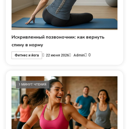
Искривленный позвоночник: как вернуть
спину в норму
0
22 июня 2026
Admin
Фитнес и йога
1 МИНУТ ЧТЕНИЯ