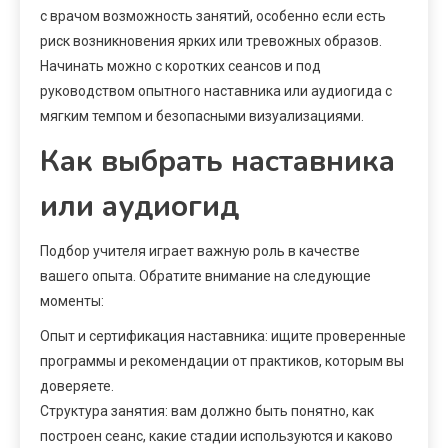
с врачом возможность занятий, особенно если есть
риск возникновения ярких или тревожных образов.
Начинать можно с коротких сеансов и под
руководством опытного наставника или аудиогида с
мягким темпом и безопасными визуализациями.
Как выбрать наставника
или аудиогид
Подбор учителя играет важную роль в качестве
вашего опыта. Обратите внимание на следующие
моменты:
Опыт и сертификация наставника: ищите проверенные
программы и рекомендации от практиков, которым вы
доверяете.
Структура занятия: вам должно быть понятно, как
построен сеанс, какие стадии используются и каково