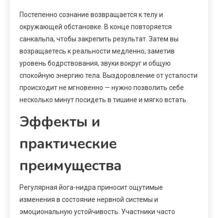
Постепенно сознание возвращается к телу и
окружающей обстановке. В конце повторяется
санкальпа, чтобы закрепить результат. Затем вы
возращаетесь к реальности медленно, заметив
уровень бодрствования, звуки вокруг и общую
спокойную энергию тела. Выздоровление от усталости
происходит не мгновенно — нужно позволить себе
несколько минут посидеть в тишине и мягко встать.
Эффекты и
практические
преимущества
Регулярная йога-нидра приносит ощутимые
изменения в состояние нервной системы и
эмоциональную устойчивость. Участники часто