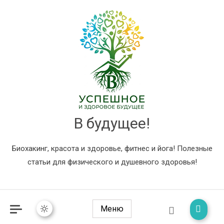
В будущее!
Биохакинг, красота и здоровье, фитнес и йога! Полезные
статьи для физического и душевного здоровья!
Меню