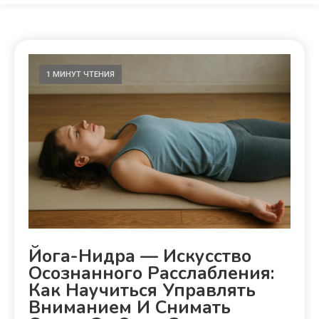
1 МИНУТ ЧТЕНИЯ
Йога-Нидра — Искусство
Осознанного Расслабления:
Как Научиться Управлять
Вниманием И Снимать