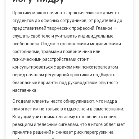
Практику можно начинать практически каждому: от
студентов до офисных сотрудников, от родителей до
представителей творческих профессий. Главное —
слушать своё тело и учитывать индивидуальные
особенности. Людям с хроническими медицинскими
состояниями, травмами позвоночника или
психическими расстройствами стоит
консультироваться с врачом или психотерапевтом
перед началом регулярной практики и подбирать
безопасные варианты под руководством опытного
наставника.
С годами клиенты часто обнаруживают, что нидра
помогает им не только в отдыхе, но и в самопознании.
Ведущий учит внимательному отношению к своим
реакциям и телесным сигналам, что в итоге облегчает
принятие решений и снижает риск перегрузки на