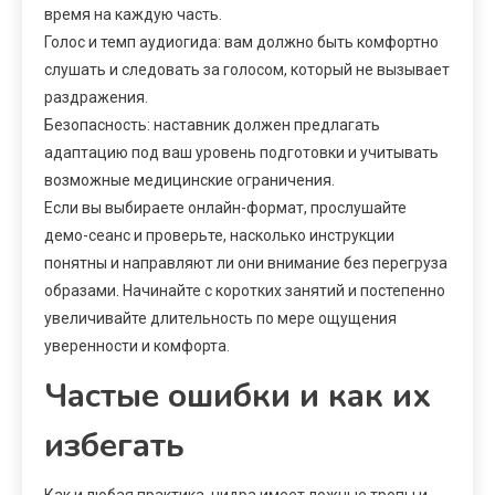
время на каждую часть.
Голос и темп аудиогида: вам должно быть комфортно
слушать и следовать за голосом, который не вызывает
раздражения.
Безопасность: наставник должен предлагать
адаптацию под ваш уровень подготовки и учитывать
возможные медицинские ограничения.
Если вы выбираете онлайн-формат, прослушайте
демо-сеанс и проверьте, насколько инструкции
понятны и направляют ли они внимание без перегруза
образами. Начинайте с коротких занятий и постепенно
увеличивайте длительность по мере ощущения
уверенности и комфорта.
Частые ошибки и как их
избегать