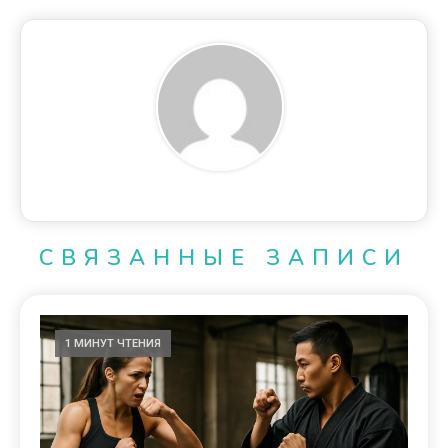
СВЯЗАННЫЕ ЗАПИСИ
1 МИНУТ ЧТЕНИЯ