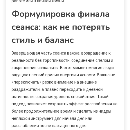
работе или в личной жизни.
Формулировка финала
сеанса: как не потерять
стиль и баланс
Завершающая часть сеанса важна: возвращение к
реальности без торопливости, соединение с телом и
закрепление санкальпы. В этот момент многие люди
ощущают легкий прилив энергии и ясности. Важно не
«переключать» резко внимание на внешние
раздражители, а плавно переходить к дневной
активности, сохраняя уровень спокойствия. Такой
подход позволяет сохранить эффект расслабления на
более продолжительное время и сделать из нидры
неплохой инструмент для начала дня или
расслабления после насыщенного дня.