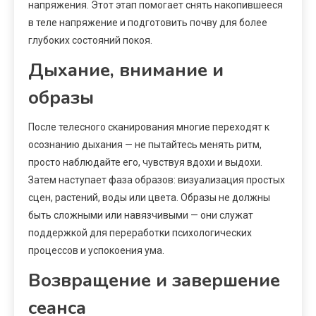
напряжения. Этот этап помогает снять накопившееся
в теле напряжение и подготовить почву для более
глубоких состояний покоя.
Дыхание, внимание и
образы
После телесного сканирования многие переходят к
осознанию дыхания — не пытайтесь менять ритм,
просто наблюдайте его, чувствуя вдохи и выдохи.
Затем наступает фаза образов: визуализация простых
сцен, растений, воды или цвета. Образы не должны
быть сложными или навязчивыми — они служат
поддержкой для переработки психологических
процессов и успокоения ума.
Возвращение и завершение
сеанса