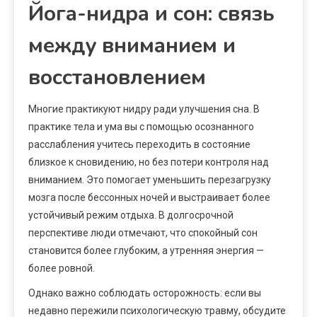
Йога-нидра и сон: связь
между вниманием и
восстановлением
Многие практикуют нидру ради улучшения сна. В
практике тела и ума вы с помощью осознанного
расслабления учитесь переходить в состояние
близкое к сновидению, но без потери контроля над
вниманием. Это помогает уменьшить перезагрузку
мозга после бессонных ночей и выстраивает более
устойчивый режим отдыха. В долгосрочной
перспективе люди отмечают, что спокойный сон
становится более глубоким, а утренняя энергия —
более ровной.
Однако важно соблюдать осторожность: если вы
недавно пережили психологическую травму, обсудите