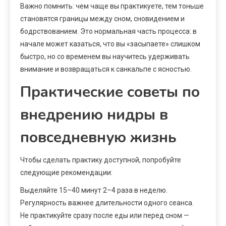
Важно помнить: чем чаще вы практикуете, тем тоньше
становятся границы между сном, сновидением и
бодрствованием. Это нормальная часть процесса: в
начале может казаться, что вы «засыпаете» слишком
быстро, но со временем вы научитесь удерживать
внимание и возвращаться к санкальпе с ясностью.
Практические советы по
внедрению нидры в
повседневную жизнь
Чтобы сделать практику доступной, попробуйте
следующие рекомендации:
Выделяйте 15–40 минут 2–4 раза в неделю.
Регулярность важнее длительности одного сеанса.
Не практикуйте сразу после еды или перед сном —