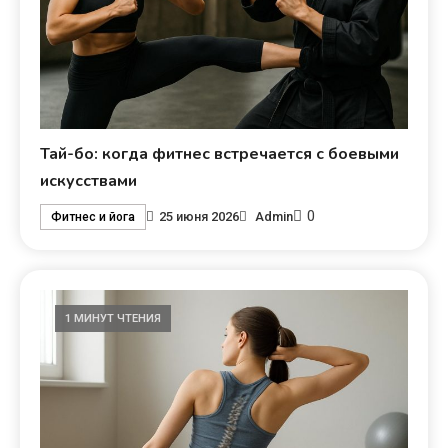
Тай-бо: когда фитнес встречается с боевыми
искусствами
0
25 июня 2026
Admin
Фитнес и йога
1 МИНУТ ЧТЕНИЯ