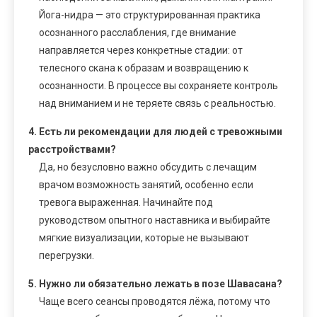
Йога-нидра — это структурированная практика
осознанного расслабления, где внимание
направляется через конкретные стадии: от
телесного скана к образам и возвращению к
осознанности. В процессе вы сохраняете контроль
над вниманием и не теряете связь с реальностью.
4. Есть ли рекомендации для людей с тревожными
расстройствами?
Да, но безусловно важно обсудить с лечащим
врачом возможность занятий, особенно если
тревога выраженная. Начинайте под
руководством опытного наставника и выбирайте
мягкие визуализации, которые не вызывают
перегрузки.
5. Нужно ли обязательно лежать в позе Шавасана?
Чаще всего сеансы проводятся лёжа, потому что