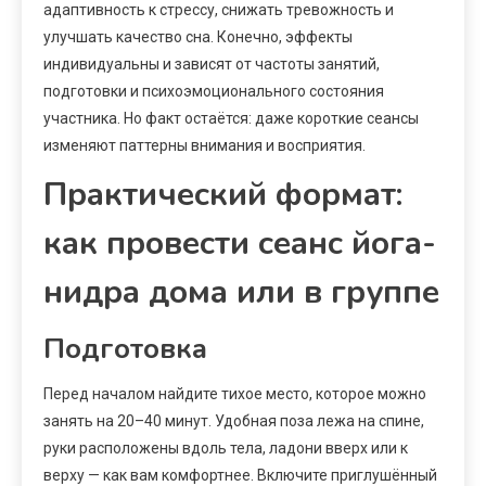
адаптивность к стрессу, снижать тревожность и
улучшать качество сна. Конечно, эффекты
индивидуальны и зависят от частоты занятий,
подготовки и психоэмоционального состояния
участника. Но факт остаётся: даже короткие сеансы
изменяют паттерны внимания и восприятия.
Практический формат:
как провести сеанс йога-
нидра дома или в группе
Подготовка
Перед началом найдите тихое место, которое можно
занять на 20–40 минут. Удобная поза лежа на спине,
руки расположены вдоль тела, ладони вверх или к
верху — как вам комфортнее. Включите приглушённый