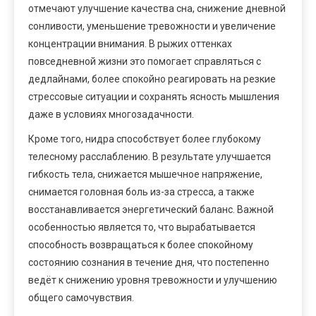
отмечают улучшение качества сна, снижение дневной
сонливости, уменьшение тревожности и увеличение
концентрации внимания. В рыжих оттенках
повседневной жизни это помогает справляться с
дедлайнами, более спокойно реагировать на резкие
стрессовые ситуации и сохранять ясность мышления
даже в условиях многозадачности.
Кроме того, нидра способствует более глубокому
телесному расслаблению. В результате улучшается
гибкость тела, снижается мышечное напряжение,
снимается головная боль из-за стресса, а также
восстанавливается энергетический баланс. Важной
особенностью является то, что вырабатывается
способность возвращаться к более спокойному
состоянию сознания в течение дня, что постепенно
ведёт к снижению уровня тревожности и улучшению
общего самочувствия.