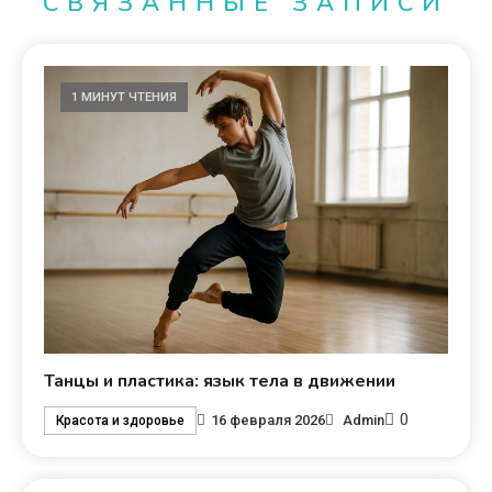
СВЯЗАННЫЕ ЗАПИСИ
1 МИНУТ ЧТЕНИЯ
Танцы и пластика: язык тела в движении
0
16 февраля 2026
Admin
Красота и здоровье