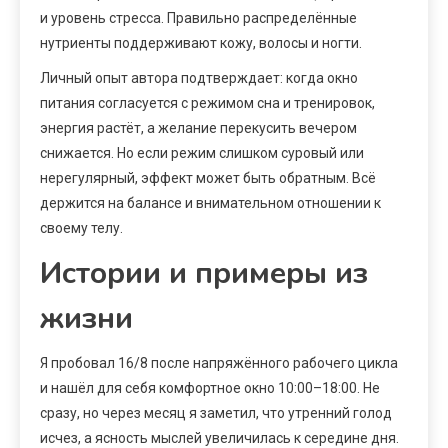
и уровень стресса. Правильно распределённые
нутриенты поддерживают кожу, волосы и ногти.
Личный опыт автора подтверждает: когда окно
питания согласуется с режимом сна и тренировок,
энергия растёт, а желание перекусить вечером
снижается. Но если режим слишком суровый или
нерегулярный, эффект может быть обратным. Всё
держится на балансе и внимательном отношении к
своему телу.
Истории и примеры из
жизни
Я пробовал 16/8 после напряжённого рабочего цикла
и нашёл для себя комфортное окно 10:00–18:00. Не
сразу, но через месяц я заметил, что утренний голод
исчез, а ясность мыслей увеличилась к середине дня.