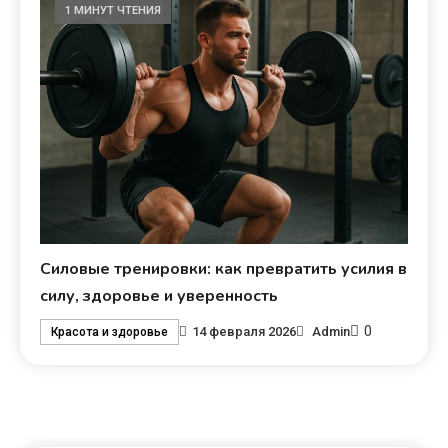
1 МИНУТ ЧТЕНИЯ
Силовые тренировки: как превратить усилия в
силу, здоровье и уверенность
0
14 февраля 2026
Admin
Красота и здоровье