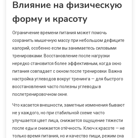
Влияние на физическую
форму и красоту
Ограничение времени питания может помочь
сохранить мышечную массу при небольшом дефиците
калорий, особенно если вы занимаетесь силовыми
тренировками. Восстановление после нагрузки
нередко становится более эффективным, когда окно
питания совпадает с окном после тренировки. Важна
настройка углеводов вокруг тренинга — для быстрого
восстановления часто полезны углеводы в
послетренировочном окне.
Что касается внешности, заметные изменения бывают
не у каждого, но при стабильной схеме часто
улучшается цвет лица, снижается ощущение тяжести
после еды и снижается отёчность. Ключ к красоте — не
только время питания, но и качество пищи, режим сна