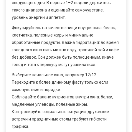
следующего дня. В первые 1–2 недели держитесь
такого диапазона и оценивайте самочувствие,
уровень энергии и аппетит.
Фокусируйтесь на качестве пищи внутри окна: белок,
клетчатка, полезные жиры и минимально
обработанные продукты. Важна гидратация: во время
голодного окна пить можно воду, травяной чай и кофе
без добавок. Сон должен быть полноценным, иначе
голод и тяга к перекусу могут усиливаться.
Выберите начальное окно, например 12/12.
Переходите к более длинному фасту только если
самочувствие в порядке.
Соблюдайте баланс нутриентов внутри окна: белки,
медленные углеводы, полезные жиры.
Контролируйте социальные ситуации: дружеские
встречи и праздничные столы требуют гибкости
графика.