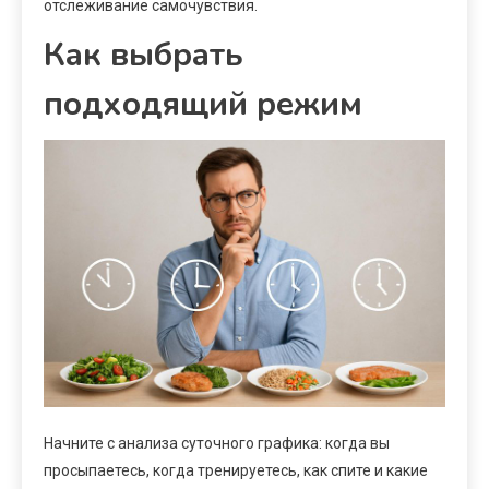
отслеживание самочувствия.
Как выбрать
подходящий режим
Начните с анализа суточного графика: когда вы
просыпаетесь, когда тренируетесь, как спите и какие