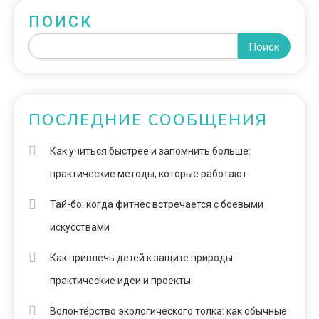
ПОИСК
Поиск
ПОСЛЕДНИЕ СООБЩЕНИЯ
Как учиться быстрее и запомнить больше:
практические методы, которые работают
Тай-бо: когда фитнес встречается с боевыми
искусствами
Как привлечь детей к защите природы:
практические идеи и проекты
Волонтёрство экологического толка: как обычные