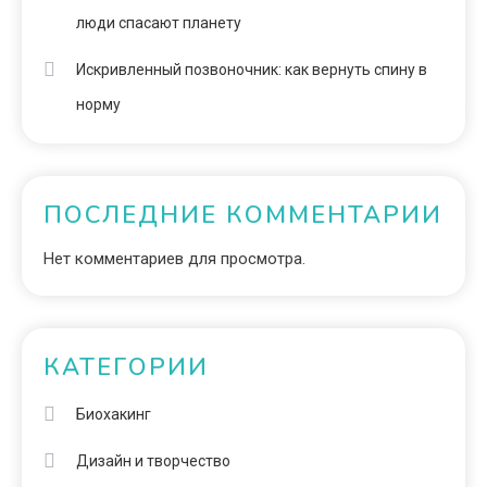
люди спасают планету
Искривленный позвоночник: как вернуть спину в
норму
ПОСЛЕДНИЕ КОММЕНТАРИИ
Нет комментариев для просмотра.
КАТЕГОРИИ
Биохакинг
Дизайн и творчество