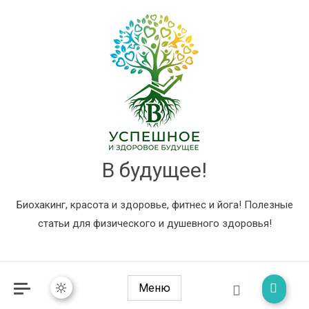
В будущее!
Биохакинг, красота и здоровье, фитнес и йога! Полезные
статьи для физического и душевного здоровья!
Меню