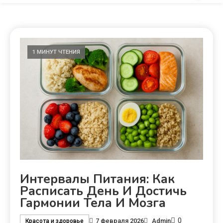
1 МИНУТ ЧТЕНИЯ
Интервалы Питания: Как
Расписать День И Достичь
Гармонии Тела И Мозга
0
7 февраля 2026
Admin
Красота и здоровье