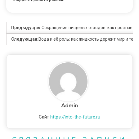
Предыдущая:
Сокращение пищевых отходов: как простые ш
Следующая:
Вода и её роль: как жидкость держит мир и тело
Admin
Сайт
https://into-the-future.ru