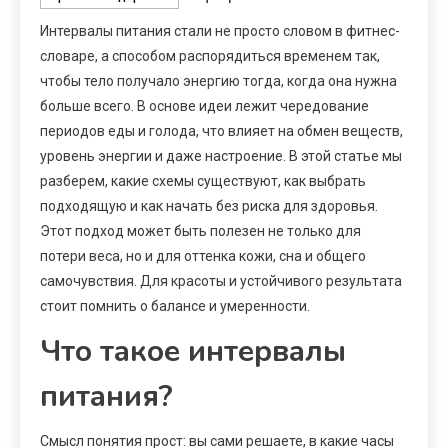
Интервалы питания стали не просто словом в фитнес-
словаре, а способом распорядиться временем так,
чтобы тело получало энергию тогда, когда она нужна
больше всего. В основе идеи лежит чередование
периодов еды и голода, что влияет на обмен веществ,
уровень энергии и даже настроение. В этой статье мы
разберем, какие схемы существуют, как выбрать
подходящую и как начать без риска для здоровья.
Этот подход может быть полезен не только для
потери веса, но и для оттенка кожи, сна и общего
самочувствия. Для красоты и устойчивого результата
стоит помнить о балансе и умеренности.
Что такое интервалы
питания?
Смысл понятия прост: вы сами решаете, в какие часы