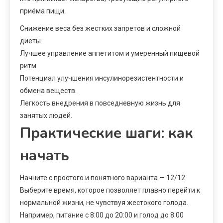
приёма пищи.
Снижение веса без жестких запретов и сложной
диеты.
Лучшее управление аппетитом и умеренный пищевой
ритм.
Потенциал улучшения инсулинорезистентности и
обмена веществ.
Легкость внедрения в повседневную жизнь для
занятых людей.
Практические шаги: как
начать
Начните с простого и понятного варианта — 12/12.
Выберите время, которое позволяет плавно перейти к
нормальной жизни, не чувствуя жестокого голода.
Например, питание с 8:00 до 20:00 и голод до 8:00