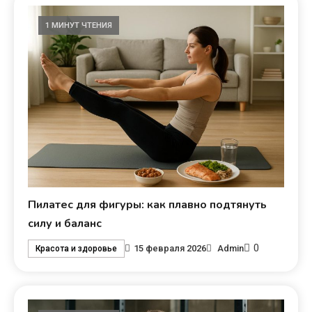
1 МИНУТ ЧТЕНИЯ
Пилатес для фигуры: как плавно подтянуть
силу и баланс
0
15 февраля 2026
Admin
Красота и здоровье