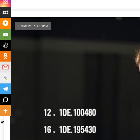
1 МИНУТ ЧТЕНИЯ