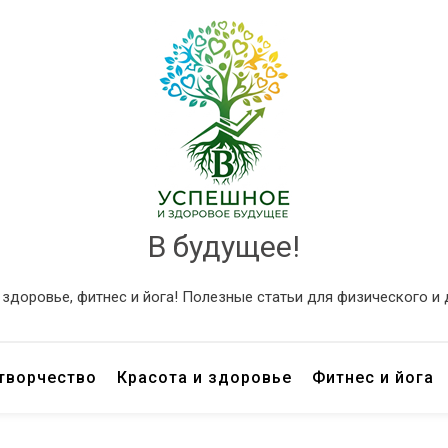
В будущее!
и здоровье, фитнес и йога! Полезные статьи для физического и
 творчество
Красота и здоровье
Фитнес и йога