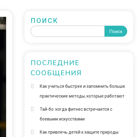
ПОИСК
Поиск
ПОСЛЕДНИЕ
СООБЩЕНИЯ
Как учиться быстрее и запомнить больше:
практические методы, которые работают
Тай-бо: когда фитнес встречается с
боевыми искусствами
Как привлечь детей к защите природы: