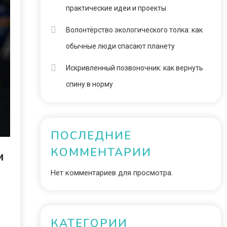
практические идеи и проекты
Волонтёрство экологического толка: как
обычные люди спасают планету
Искривленный позвоночник: как вернуть
спину в норму
ПОСЛЕДНИЕ
КОММЕНТАРИИ
м
Нет комментариев для просмотра.
КАТЕГОРИИ