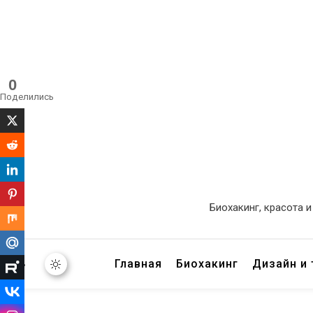
0
Поделились
Биохакинг, красота 
Главная
Биохакинг
Дизайн и