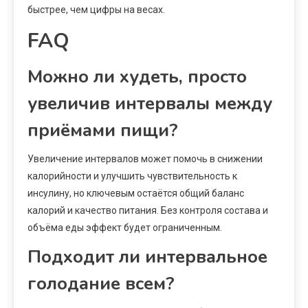
быстрее, чем цифры на весах.
FAQ
Можно ли худеть, просто
увеличив интервалы между
приёмами пищи?
Увеличение интервалов может помочь в снижении
калорийности и улучшить чувствительность к
инсулину, но ключевым остаётся общий баланс
калорий и качество питания. Без контроля состава и
объёма еды эффект будет ограниченным.
Подходит ли интервальное
голодание всем?