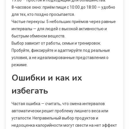
8-часовое окно: приём пищи с 10:00 до 18:00 — удобно
для тех, кто поздно просыпается.
Частые перекусы: 5 небольших приёмов через равные
интервалы — для людей с высокой активностью и
быстрым обменом веществ.
Выбор зависит от работы, семьи и тренировок.
Пробуйте, фиксируйте и адаптируйте под реальные
условия, а не идеализированные представления о
режиме.
Ошибки и как их
избегать
Частая ошибка — считать, что смена интервалов
автоматически решит проблему лишнего веса или
усталости. Неправильный выбор продуктов и
недооценка калорийности могут свести на нет эффект