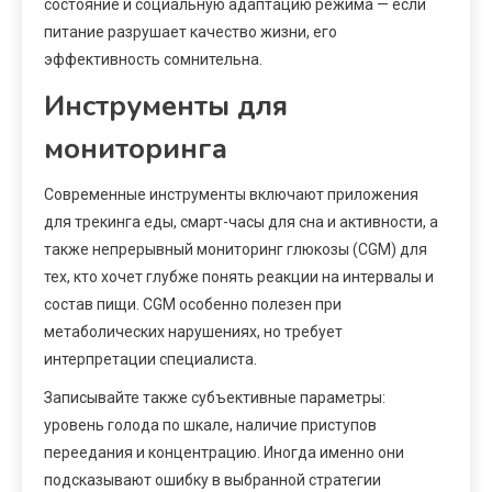
состояние и социальную адаптацию режима — если
питание разрушает качество жизни, его
эффективность сомнительна.
Инструменты для
мониторинга
Современные инструменты включают приложения
для трекинга еды, смарт-часы для сна и активности, а
также непрерывный мониторинг глюкозы (CGM) для
тех, кто хочет глубже понять реакции на интервалы и
состав пищи. CGM особенно полезен при
метаболических нарушениях, но требует
интерпретации специалиста.
Записывайте также субъективные параметры:
уровень голода по шкале, наличие приступов
переедания и концентрацию. Иногда именно они
подсказывают ошибку в выбранной стратегии