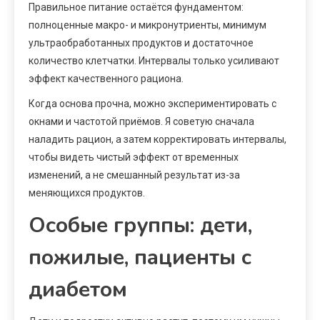
Правильное питание остаётся фундаментом:
полноценные макро- и микронутриенты, минимум
ультраобработанных продуктов и достаточное
количество клетчатки. Интервалы только усиливают
эффект качественного рациона.
Когда основа прочна, можно экспериментировать с
окнами и частотой приёмов. Я советую сначала
наладить рацион, а затем корректировать интервалы,
чтобы видеть чистый эффект от временных
изменений, а не смешанный результат из-за
меняющихся продуктов.
Особые группы: дети,
пожилые, пациенты с
диабетом