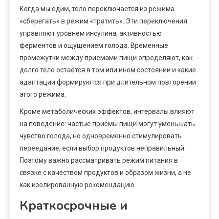
Когда мы едим, тело переключается из режима
«сберегать» в режим «тратить». Эти переключения
управляют уровнем инсулина, активностью
ферментов и ощущением голода. Временные
промежутки между приёмами пищи определяют, как
долго тело остаётся в том или ином состоянии и какие
адаптации формируются при длительном повторении
этого режима.
Кроме метаболических эффектов, интервалы влияют
на поведение: частые приёмы пищи могут уменьшать
чувство голода, но одновременно стимулировать
переедание, если выбор продуктов неправильный.
Поэтому важно рассматривать режим питания в
связке с качеством продуктов и образом жизни, а не
как изолированную рекомендацию.
Краткосрочные и