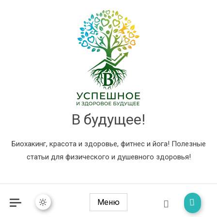
В будущее!
Биохакинг, красота и здоровье, фитнес и йога! Полезные
статьи для физического и душевного здоровья!
Меню