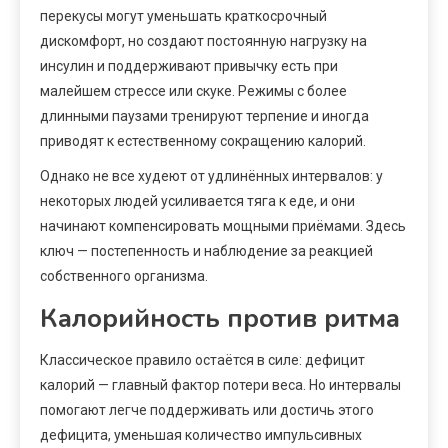
перекусы могут уменьшать краткосрочный
дискомфорт, но создают постоянную нагрузку на
инсулин и поддерживают привычку есть при
малейшем стрессе или скуке. Режимы с более
длинными паузами тренируют терпение и иногда
приводят к естественному сокращению калорий.
Однако не все худеют от удлинённых интервалов: у
некоторых людей усиливается тяга к еде, и они
начинают компенсировать мощными приёмами. Здесь
ключ — постепенность и наблюдение за реакцией
собственного организма.
Калорийность против ритма
Классическое правило остаётся в силе: дефицит
калорий — главный фактор потери веса. Но интервалы
помогают легче поддерживать или достичь этого
дефицита, уменьшая количество импульсивных