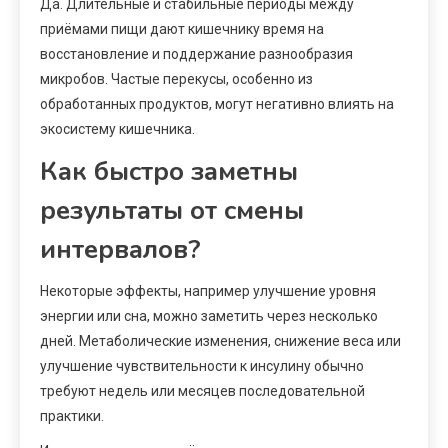
Да. Длительные и стабильные периоды между
приёмами пищи дают кишечнику время на
восстановление и поддержание разнообразия
микробов. Частые перекусы, особенно из
обработанных продуктов, могут негативно влиять на
экосистему кишечника.
Как быстро заметны
результаты от смены
интервалов?
Некоторые эффекты, например улучшение уровня
энергии или сна, можно заметить через несколько
дней. Метаболические изменения, снижение веса или
улучшение чувствительности к инсулину обычно
требуют недель или месяцев последовательной
практики.