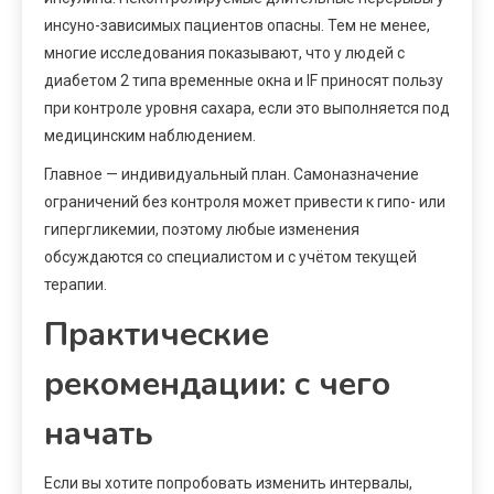
инсуно-зависимых пациентов опасны. Тем не менее,
многие исследования показывают, что у людей с
диабетом 2 типа временные окна и IF приносят пользу
при контроле уровня сахара, если это выполняется под
медицинским наблюдением.
Главное — индивидуальный план. Самоназначение
ограничений без контроля может привести к гипо- или
гипергликемии, поэтому любые изменения
обсуждаются со специалистом и с учётом текущей
терапии.
Практические
рекомендации: с чего
начать
Если вы хотите попробовать изменить интервалы,