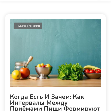
1 МИНУТ ЧТЕНИЯ
Когда Есть И Зачем: Как
Интервалы Между
Приёмами Пищи Формируют