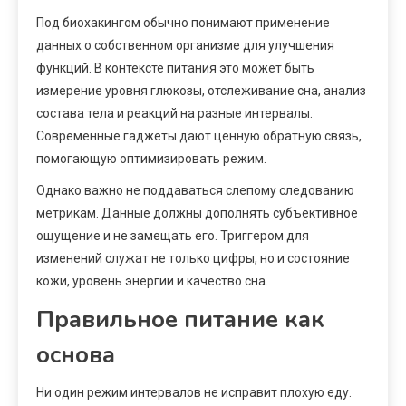
Под биохакингом обычно понимают применение
данных о собственном организме для улучшения
функций. В контексте питания это может быть
измерение уровня глюкозы, отслеживание сна, анализ
состава тела и реакций на разные интервалы.
Современные гаджеты дают ценную обратную связь,
помогающую оптимизировать режим.
Однако важно не поддаваться слепому следованию
метрикам. Данные должны дополнять субъективное
ощущение и не замещать его. Триггером для
изменений служат не только цифры, но и состояние
кожи, уровень энергии и качество сна.
Правильное питание как
основа
Ни один режим интервалов не исправит плохую еду.