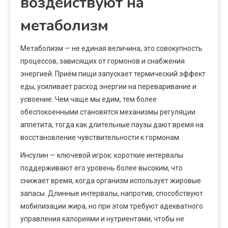
воздействуют на
метаболизм
Метаболизм — не единая величина, это совокупность
процессов, зависящих от гормонов и снабжения
энергией. Приём пищи запускает термический эффект
еды, усиливает расход энергии на переваривание и
усвоение. Чем чаще мы едим, тем более
обеспокоенными становятся механизмы регуляции
аппетита, тогда как длительные паузы дают время на
восстановление чувствительности к гормонам.
Инсулин — ключевой игрок: короткие интервалы
поддерживают его уровень более высоким, что
снижает время, когда организм использует жировые
запасы. Длинные интервалы, напротив, способствуют
мобилизации жира, но при этом требуют адекватного
управления калориями и нутриентами, чтобы не