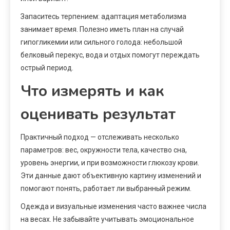
Запаситесь терпением: адаптация метаболизма
занимает время. Полезно иметь план на случай
гипогликемии или сильного голода: небольшой
белковый перекус, вода и отдых помогут переждать
острый период.
Что измерять и как
оценивать результат
Практичный подход — отслеживать несколько
параметров: вес, окружности тела, качество сна,
уровень энергии, и при возможности глюкозу крови.
Эти данные дают объективную картину изменений и
помогают понять, работает ли выбранный режим.
Одежда и визуальные изменения часто важнее числа
на весах. Не забывайте учитывать эмоциональное