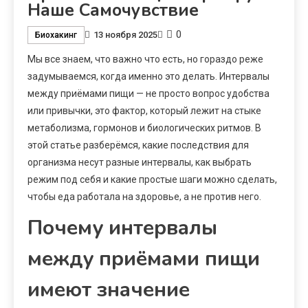
Наше Самочувствие
0
13 ноября 2025
Биохакинг
Мы все знаем, что важно что есть, но гораздо реже
задумываемся, когда именно это делать. Интервалы
между приёмами пищи — не просто вопрос удобства
или привычки, это фактор, который лежит на стыке
метаболизма, гормонов и биологических ритмов. В
этой статье разберёмся, какие последствия для
организма несут разные интервалы, как выбрать
режим под себя и какие простые шаги можно сделать,
чтобы еда работала на здоровье, а не против него.
Почему интервалы
между приёмами пищи
имеют значение