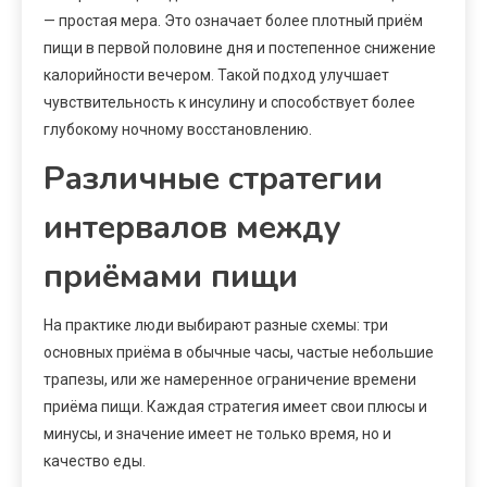
— простая мера. Это означает более плотный приём
пищи в первой половине дня и постепенное снижение
калорийности вечером. Такой подход улучшает
чувствительность к инсулину и способствует более
глубокому ночному восстановлению.
Различные стратегии
интервалов между
приёмами пищи
На практике люди выбирают разные схемы: три
основных приёма в обычные часы, частые небольшие
трапезы, или же намеренное ограничение времени
приёма пищи. Каждая стратегия имеет свои плюсы и
минусы, и значение имеет не только время, но и
качество еды.