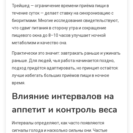
Трейшед — ограничение времени приёма пищи в
течение суток — делает ставку на синхронизацию с
биоритмами. Многие исследования свидетельствуют,
что сдвиг питания в сторону утра и сокращение
пищевого окна до 8–10 часов улучшает ночной
метаболизм и качество сна.
Практически это значит: завтракать раньше и ужинать
раньше. Для людей, чья работа начинается поздно,
подход придётся адаптировать, но принцип остаётся:
лучше избегать больших приёмов пищи в ночное
время.
Влияние интервалов на
аппетит и контроль веса
Интервалы определяют, как часто появляются
сигналы голода и насколько сильны они. Частые