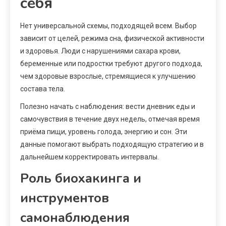
себя
Нет универсальной схемы, подходящей всем. Выбор
зависит от целей, режима сна, физической активности
и здоровья. Люди с нарушениями сахара крови,
беременные или подростки требуют другого подхода,
чем здоровые взрослые, стремящиеся к улучшению
состава тела.
Полезно начать с наблюдения: вести дневник еды и
самочувствия в течение двух недель, отмечая время
приёма пищи, уровень голода, энергию и сон. Эти
данные помогают выбрать подходящую стратегию и в
дальнейшем корректировать интервалы.
Роль биохакинга и
инструментов
самонаблюдения