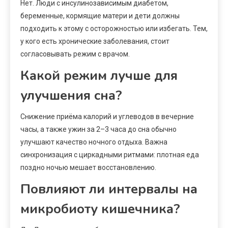
Нет. Люди с инсулинозависимым диабетом,
беременные, кормящие матери и дети должны
подходить к этому с осторожностью или избегать. Тем,
у кого есть хронические заболевания, стоит
согласовывать режим с врачом.
Какой режим лучше для
улучшения сна?
Снижение приёма калорий и углеводов в вечерние
часы, а также ужин за 2–3 часа до сна обычно
улучшают качество ночного отдыха. Важна
синхронизация с циркадными ритмами: плотная еда
поздно ночью мешает восстановлению.
Повлияют ли интервалы на
микробиоту кишечника?