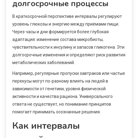
долгосрочные процессы
В краткосрочной перспективе интервалы регулируют
уровень глюкозы и энергию между приёмами пищи.
Через часы и дни формируется более глубокая
адаптация: изменение состава микробиоты,
чувствительности к инсулину и запасов гликогена. Эти
долгосрочные изменения и определяют риск развития
метаболических заболеваний.
Например, регулярные пропуски завтраков или частые
перекусы могут по-разному влиять на людей в
зависимости от генетики, уровня физической
активности и качества рациона. Универсального
ответа не существует, но понимание принципов
помогает принимать осознанные решения.
Как интервалы