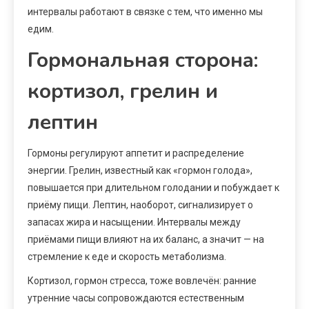
интервалы работают в связке с тем, что именно мы
едим.
Гормональная сторона:
кортизол, грелин и
лептин
Гормоны регулируют аппетит и распределение
энергии. Грелин, известный как «гормон голода»,
повышается при длительном голодании и побуждает к
приёму пищи. Лептин, наоборот, сигнализирует о
запасах жира и насыщении. Интервалы между
приёмами пищи влияют на их баланс, а значит — на
стремление к еде и скорость метаболизма.
Кортизол, гормон стресса, тоже вовлечён: ранние
утренние часы сопровождаются естественным