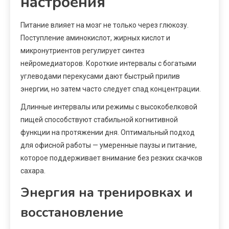
настроения
Питание влияет на мозг не только через глюкозу.
Поступление аминокислот, жирных кислот и
микронутриентов регулирует синтез
нейромедиаторов. Короткие интервалы с богатыми
углеводами перекусами дают быстрый прилив
энергии, но затем часто следует спад концентрации.
Длинные интервалы или режимы с высокобелковой
пищей способствуют стабильной когнитивной
функции на протяжении дня. Оптимальный подход
для офисной работы — умеренные паузы и питание,
которое поддерживает внимание без резких скачков
сахара.
Энергия на тренировках и
восстановление