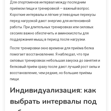
Для спортсменов интервал между последним
приёмом пищи и тренировкой — важный вопрос.
Короткие интервалы и лёгкие углеводные перекусы
перед нагрузкой дают энергию для интенсивной
работы. При длительных тренировках или силовых
сессиях важно обеспечить и аминокислоты для
поддержания мышц в период после нагрузки.
После тренировки окно времени для приёма белка
помогает восстановлению. Я наблюдал, что при
силовых тренировках небольшая закуска до занятия и
белковый приём сразу после дают лучший рост силы и
восстановление, чем редкие, но большие приёмы
пищи.
Индивидуализация: как
выбрать интервалы под