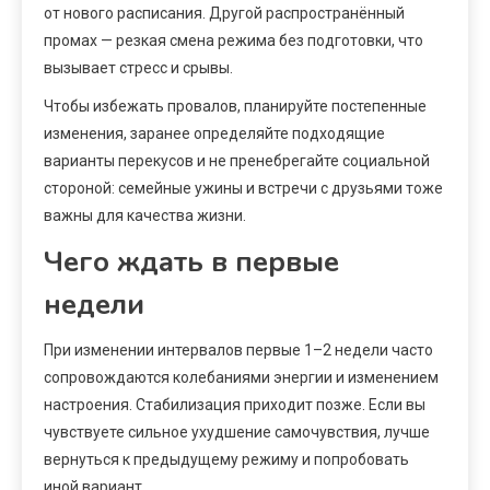
от нового расписания. Другой распространённый
промах — резкая смена режима без подготовки, что
вызывает стресс и срывы.
Чтобы избежать провалов, планируйте постепенные
изменения, заранее определяйте подходящие
варианты перекусов и не пренебрегайте социальной
стороной: семейные ужины и встречи с друзьями тоже
важны для качества жизни.
Чего ждать в первые
недели
При изменении интервалов первые 1–2 недели часто
сопровождаются колебаниями энергии и изменением
настроения. Стабилизация приходит позже. Если вы
чувствуете сильное ухудшение самочувствия, лучше
вернуться к предыдущему режиму и попробовать
иной вариант.