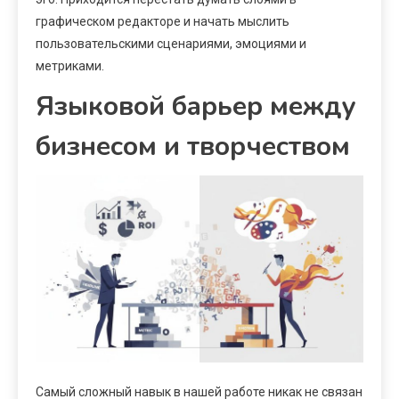
графическом редакторе и начать мыслить
пользовательскими сценариями, эмоциями и
метриками.
Языковой барьер между
бизнесом и творчеством
Самый сложный навык в нашей работе никак не связан