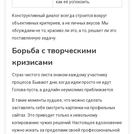
как её успокоить.
Конструктивный диалог всегда строится вокруг
объективных критериев, а не личных вкусов. Мы
обсуждаем не то, красиво ли это, а то, решает ли это
поставленную задачу.
Борьба с творческими
кризисами
Страх чистого листа знаком каждому участнику
процесса. Бывают дни, когда идеи просто не идут.
Голова пуста, а дедлайн неумолимо приближается.
В такие моменты худшее, что можно сделать
заставлять себя смотреть картинки на профильных
сайтах. Это приводит только к невольному
копированию чужих решений. Настоящее вдохновение
нужно искать за пределами своей профессиональной