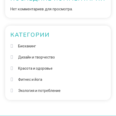
Нет комментариев для просмотра.
КАТЕГОРИИ
Биохакинг
Дизайн и творчество
Красота и здоровье
Фитнес и йога
Экология и потребление