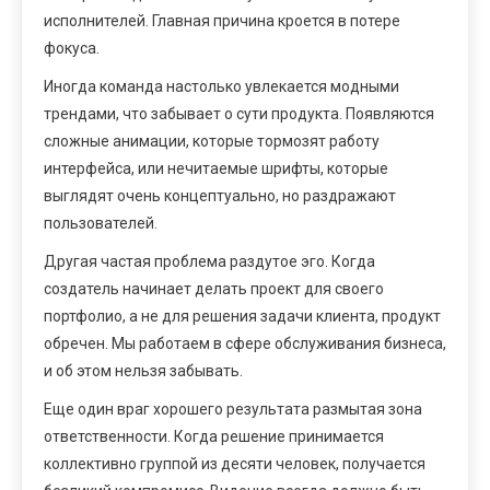
исполнителей. Главная причина кроется в потере
фокуса.
Иногда команда настолько увлекается модными
трендами, что забывает о сути продукта. Появляются
сложные анимации, которые тормозят работу
интерфейса, или нечитаемые шрифты, которые
выглядят очень концептуально, но раздражают
пользователей.
Другая частая проблема раздутое эго. Когда
создатель начинает делать проект для своего
портфолио, а не для решения задачи клиента, продукт
обречен. Мы работаем в сфере обслуживания бизнеса,
и об этом нельзя забывать.
Еще один враг хорошего результата размытая зона
ответственности. Когда решение принимается
коллективно группой из десяти человек, получается