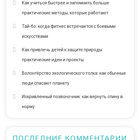
Как учиться быстрее и запомнить больше:
практические методы, которые работают
Тай-бо: когда фитнес встречается с боевыми
искусствами
Как привлечь детей к защите природы:
практические идеи и проекты
Волонтёрство экологического толка: как обычные
люди спасают планету
Искривленный позвоночник: как вернуть спину в
норму
ПОСЛЕДНИЕ КОММЕНТАРИИ