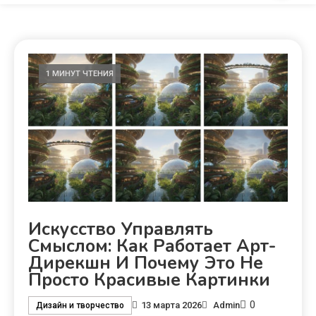
1 МИНУТ ЧТЕНИЯ
Искусство Управлять
Смыслом: Как Работает Арт-
Дирекшн И Почему Это Не
Просто Красивые Картинки
0
13 марта 2026
Admin
Дизайн и творчество