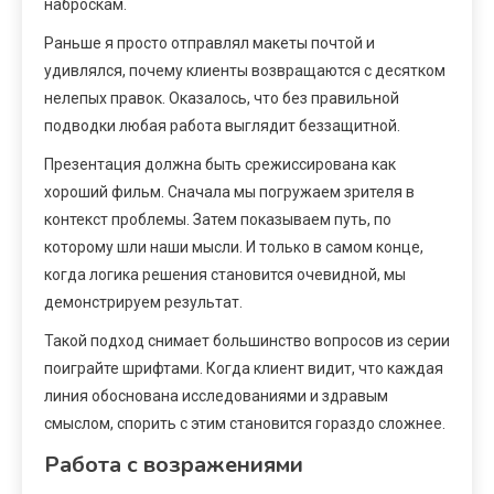
наброскам.
Раньше я просто отправлял макеты почтой и
удивлялся, почему клиенты возвращаются с десятком
нелепых правок. Оказалось, что без правильной
подводки любая работа выглядит беззащитной.
Презентация должна быть срежиссирована как
хороший фильм. Сначала мы погружаем зрителя в
контекст проблемы. Затем показываем путь, по
которому шли наши мысли. И только в самом конце,
когда логика решения становится очевидной, мы
демонстрируем результат.
Такой подход снимает большинство вопросов из серии
поиграйте шрифтами. Когда клиент видит, что каждая
линия обоснована исследованиями и здравым
смыслом, спорить с этим становится гораздо сложнее.
Работа с возражениями