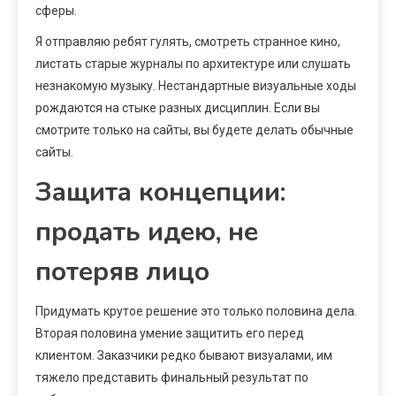
сферы.
Я отправляю ребят гулять, смотреть странное кино,
листать старые журналы по архитектуре или слушать
незнакомую музыку. Нестандартные визуальные ходы
рождаются на стыке разных дисциплин. Если вы
смотрите только на сайты, вы будете делать обычные
сайты.
Защита концепции:
продать идею, не
потеряв лицо
Придумать крутое решение это только половина дела.
Вторая половина умение защитить его перед
клиентом. Заказчики редко бывают визуалами, им
тяжело представить финальный результат по