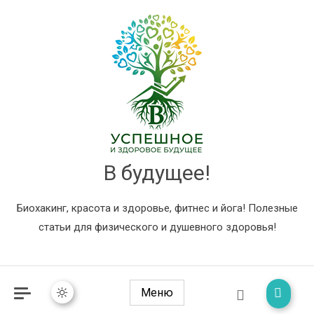
В будущее!
Биохакинг, красота и здоровье, фитнес и йога! Полезные
статьи для физического и душевного здоровья!
Меню