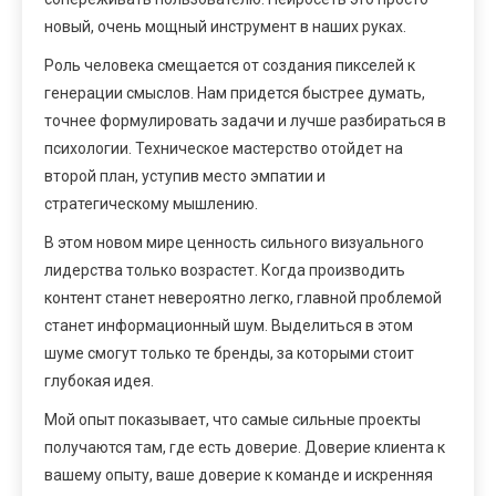
новый, очень мощный инструмент в наших руках.
Роль человека смещается от создания пикселей к
генерации смыслов. Нам придется быстрее думать,
точнее формулировать задачи и лучше разбираться в
психологии. Техническое мастерство отойдет на
второй план, уступив место эмпатии и
стратегическому мышлению.
В этом новом мире ценность сильного визуального
лидерства только возрастет. Когда производить
контент станет невероятно легко, главной проблемой
станет информационный шум. Выделиться в этом
шуме смогут только те бренды, за которыми стоит
глубокая идея.
Мой опыт показывает, что самые сильные проекты
получаются там, где есть доверие. Доверие клиента к
вашему опыту, ваше доверие к команде и искренняя