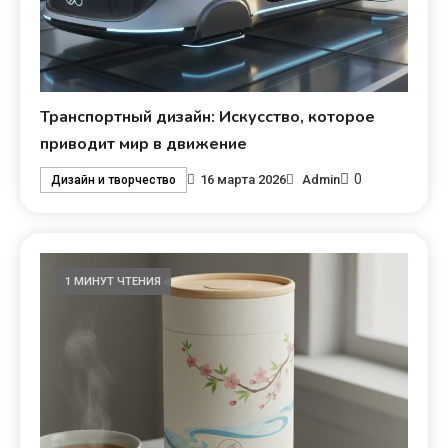
Транспортный дизайн: Искусство, которое
приводит мир в движение
0
16 марта 2026
Admin
Дизайн и творчество
1 МИНУТ ЧТЕНИЯ