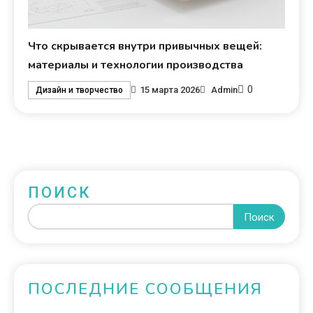
Что скрывается внутри привычных вещей:
материалы и технологии производства
0
15 марта 2026
Admin
Дизайн и творчество
ПОИСК
Поиск
ПОСЛЕДНИЕ СООБЩЕНИЯ