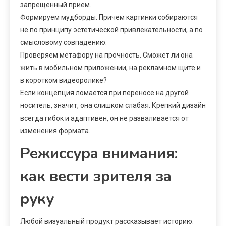
запрещенный прием.
Формируем мудборды. Причем картинки собираются
не по принципу эстетической привлекательности, а по
смысловому совпадению.
Проверяем метафору на прочность. Сможет ли она
жить в мобильном приложении, на рекламном щите и
в коротком видеоролике?
Если концепция ломается при переносе на другой
носитель, значит, она слишком слабая. Крепкий дизайн
всегда гибок и адаптивен, он не разваливается от
изменения формата.
Режиссура внимания:
как вести зрителя за
руку
Любой визуальный продукт рассказывает историю.