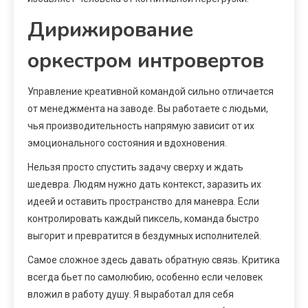
Дирижирование
оркестром интровертов
Управление креативной командой сильно отличается
от менеджмента на заводе. Вы работаете с людьми,
чья производительность напрямую зависит от их
эмоционального состояния и вдохновения.
Нельзя просто спустить задачу сверху и ждать
шедевра. Людям нужно дать контекст, заразить их
идеей и оставить пространство для маневра. Если
контролировать каждый пиксель, команда быстро
выгорит и превратится в бездумных исполнителей.
Самое сложное здесь давать обратную связь. Критика
всегда бьет по самолюбию, особенно если человек
вложил в работу душу. Я выработал для себя