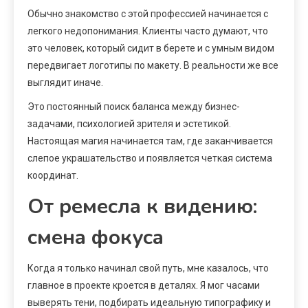
Обычно знакомство с этой профессией начинается с
легкого недопонимания. Клиенты часто думают, что
это человек, который сидит в берете и с умным видом
передвигает логотипы по макету. В реальности же все
выглядит иначе.
Это постоянный поиск баланса между бизнес-
задачами, психологией зрителя и эстетикой.
Настоящая магия начинается там, где заканчивается
слепое украшательство и появляется четкая система
координат.
От ремесла к видению:
смена фокуса
Когда я только начинал свой путь, мне казалось, что
главное в проекте кроется в деталях. Я мог часами
выверять тени, подбирать идеальную типографику и