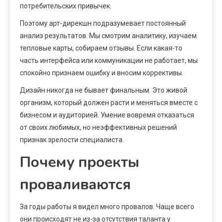
потребительских привычек.
Поэтому арт-дирекшн подразумевает постоянный
анализ результатов. Мы смотрим аналитику, изучаем
тепловые карты, собираем отзывы. Если какая-то
часть интерфейса или коммуникации не работает, мы
спокойно признаем ошибку и вносим коррективы.
Дизайн никогда не бывает финальным. Это живой
организм, который должен расти и меняться вместе с
бизнесом и аудиторией. Умение вовремя отказаться
от своих любимых, но неэффективных решений
признак зрелости специалиста.
Почему проекты
проваливаются
За годы работы я видел много провалов. Чаще всего
они происходят не из-за отсутствия таланта у