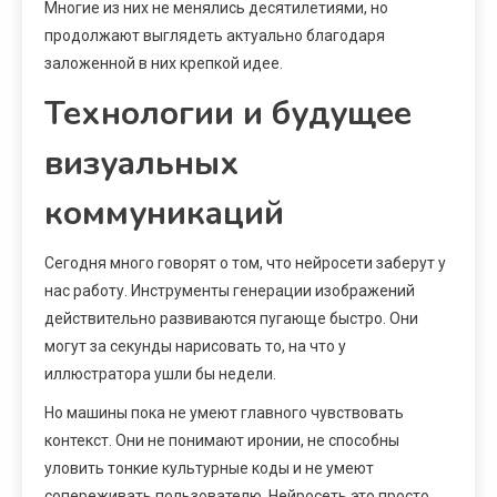
Многие из них не менялись десятилетиями, но
продолжают выглядеть актуально благодаря
заложенной в них крепкой идее.
Технологии и будущее
визуальных
коммуникаций
Сегодня много говорят о том, что нейросети заберут у
нас работу. Инструменты генерации изображений
действительно развиваются пугающе быстро. Они
могут за секунды нарисовать то, на что у
иллюстратора ушли бы недели.
Но машины пока не умеют главного чувствовать
контекст. Они не понимают иронии, не способны
уловить тонкие культурные коды и не умеют
сопереживать пользователю. Нейросеть это просто