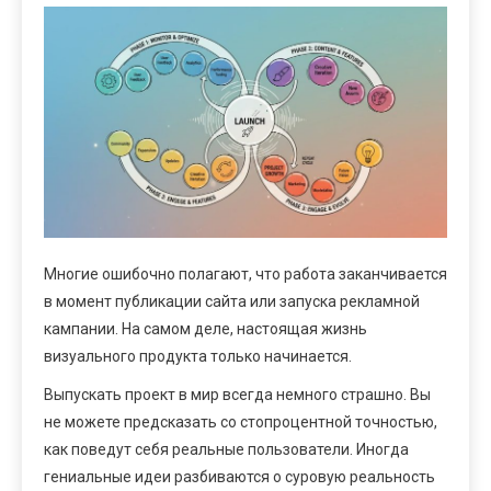
Многие ошибочно полагают, что работа заканчивается
в момент публикации сайта или запуска рекламной
кампании. На самом деле, настоящая жизнь
визуального продукта только начинается.
Выпускать проект в мир всегда немного страшно. Вы
не можете предсказать со стопроцентной точностью,
как поведут себя реальные пользователи. Иногда
гениальные идеи разбиваются о суровую реальность