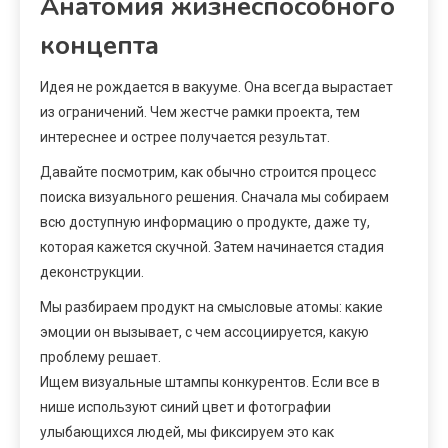
Анатомия жизнеспособного
концепта
Идея не рождается в вакууме. Она всегда вырастает
из ограничений. Чем жестче рамки проекта, тем
интереснее и острее получается результат.
Давайте посмотрим, как обычно строится процесс
поиска визуального решения. Сначала мы собираем
всю доступную информацию о продукте, даже ту,
которая кажется скучной. Затем начинается стадия
деконструкции.
Мы разбираем продукт на смысловые атомы: какие
эмоции он вызывает, с чем ассоциируется, какую
проблему решает.
Ищем визуальные штампы конкурентов. Если все в
нише используют синий цвет и фотографии
улыбающихся людей, мы фиксируем это как