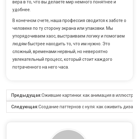
вера в то, что вы делаете мир немного понятнее и
удобнее.
В конечном счете, наша профессия сводится к заботе о
человеке по ту сторону экрана или упаковки. Мы
упорядочиваем хаос, выстраиваем логику и помогаем
людям быстрее находить то, что им нужно. Это
сложный, временами нервный, но невероятно
увлекательный процесс, который стоит каждого
потраченного на него часа.
Предыдущая:
Ожившие картинки: как анимация в иллюстра
Следующая:
Создание паттернов с нуля: как оживить дизай