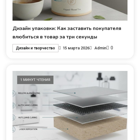
Дизайн упаковки: Как заставить покупателя
влюбиться в товар за три секунды
0
15 марта 2026
Admin
Дизайн и творчество
1 МИНУТ ЧТЕНИЯ