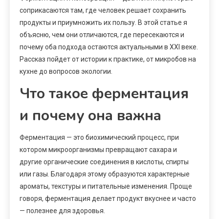
соприкасаются там, где человек решает сохранить
продукты и приумножить их пользу. В этой статье я
объясню, чем они отличаются, где пересекаются и
почему оба подхода остаются актуальными в XXI веке.
Рассказ пойдет от истории к практике, от микробов на
кухне до вопросов экологии.
Что такое ферментация
и почему она важна
Ферментация — это биохимический процесс, при
котором микроорганизмы превращают сахара и
другие органические соединения в кислоты, спирты
или газы. Благодаря этому образуются характерные
ароматы, текстуры и питательные изменения. Проще
говоря, ферментация делает продукт вкуснее и часто
— полезнее для здоровья.