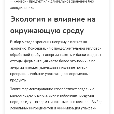
— «живой» продукт или длительное хранение без
холодильника.
Экология и влияние на
окружающую среду
Выбор метода хранения напрямую влияет на
экологию. Консервация с продолжительной тепловой
обработкой требует энергии, пакеты и банки создают
отходы. Ферментация часто более экономична по
энергии и может уменьшать пищевые потери,
превращая избытки урожая в долговременные
продукты.
Также ферментирование способствует созданию
малоотходного цикла: соки и побочные продукты
нередко идут на корм животным или в компост. Выбор
локальных ингредиентов и минимизация упаковки