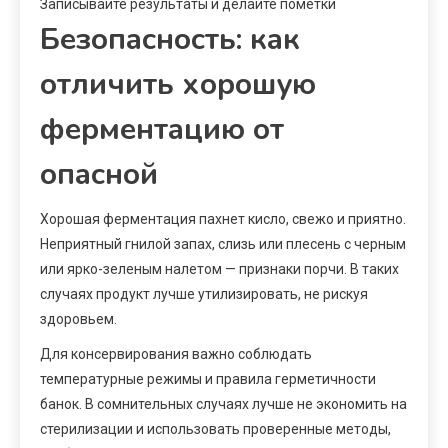
Записывайте результаты и делайте пометки
Безопасность: как
отличить хорошую
ферментацию от
опасной
Хорошая ферментация пахнет кисло, свежо и приятно.
Неприятный гнилой запах, слизь или плесень с черным
или ярко-зеленым налетом — признаки порчи. В таких
случаях продукт лучше утилизировать, не рискуя
здоровьем.
Для консервирования важно соблюдать
температурные режимы и правила герметичности
банок. В сомнительных случаях лучше не экономить на
стерилизации и использовать проверенные методы,