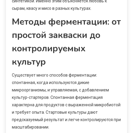
синтетикой. Именно этим объясняется любовь к
сырам, квасу и мисо в разных культурах.
Методы ферментации: от
простой закваски до
контролируемых
культур
Существует много способов ферментации:
спонтанная, когда используются дикие
микроорганизмы, и управляемая, с добавлением
культур-стартеров. Спонтанная ферментация
характерна для продуктов с выраженной микробиотой
и требует опыта. Стартовые культуры дают
предсказуемый результат и легче контролируются при
масштабировании.