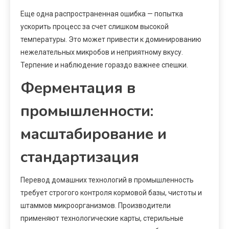
Еще одна распространенная ошибка — попытка
ускорить процесс за счет слишком высокой
температуры. Это может привести к доминированию
нежелательных микробов и неприятному вкусу.
Терпение и наблюдение гораздо важнее спешки.
Ферментация в
промышленности:
масштабирование и
стандартизация
Перевод домашних технологий в промышленность
требует строгого контроля кормовой базы, чистоты и
штаммов микроорганизмов. Производители
применяют технологические карты, стерильные