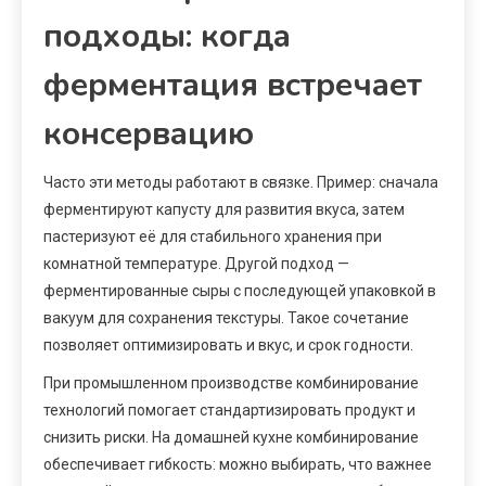
подходы: когда
ферментация встречает
консервацию
Часто эти методы работают в связке. Пример: сначала
ферментируют капусту для развития вкуса, затем
пастеризуют её для стабильного хранения при
комнатной температуре. Другой подход —
ферментированные сыры с последующей упаковкой в
вакуум для сохранения текстуры. Такое сочетание
позволяет оптимизировать и вкус, и срок годности.
При промышленном производстве комбинирование
технологий помогает стандартизировать продукт и
снизить риски. На домашней кухне комбинирование
обеспечивает гибкость: можно выбирать, что важнее