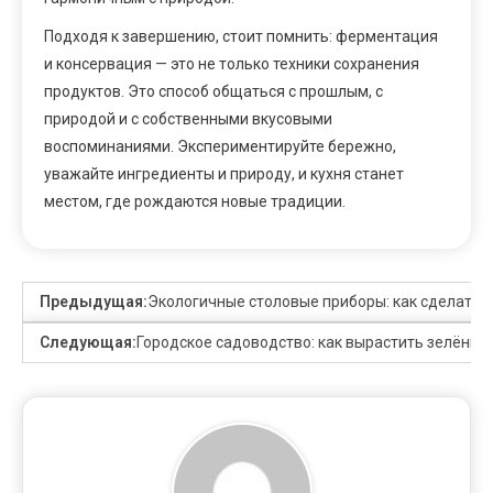
Подходя к завершению, стоит помнить: ферментация
и консервация — это не только техники сохранения
продуктов. Это способ общаться с прошлым, с
природой и с собственными вкусовыми
воспоминаниями. Экспериментируйте бережно,
уважайте ингредиенты и природу, и кухня станет
местом, где рождаются новые традиции.
Предыдущая:
Экологичные столовые приборы: как сделать 
Следующая:
Городское садоводство: как вырастить зелёный