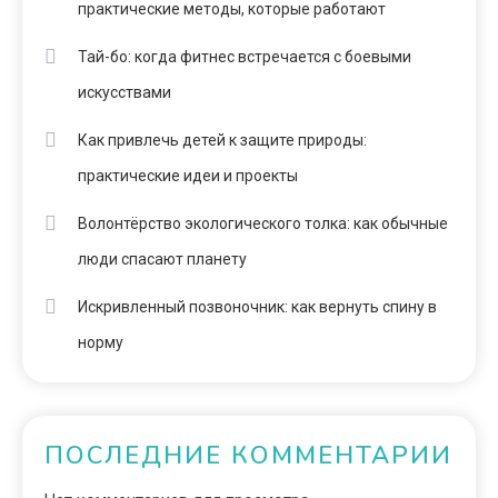
практические методы, которые работают
Тай-бо: когда фитнес встречается с боевыми
искусствами
Как привлечь детей к защите природы:
практические идеи и проекты
Волонтёрство экологического толка: как обычные
люди спасают планету
Искривленный позвоночник: как вернуть спину в
норму
ПОСЛЕДНИЕ КОММЕНТАРИИ