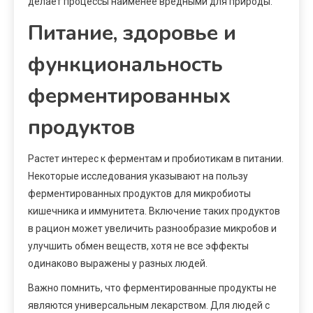
делает процессы наименее вредными для природы.
Питание, здоровье и
функциональность
ферментированных
продуктов
Растет интерес к ферментам и пробиотикам в питании.
Некоторые исследования указывают на пользу
ферментированных продуктов для микробиоты
кишечника и иммунитета. Включение таких продуктов
в рацион может увеличить разнообразие микробов и
улучшить обмен веществ, хотя не все эффекты
одинаково выражены у разных людей.
Важно помнить, что ферментированные продукты не
являются универсальным лекарством. Для людей с