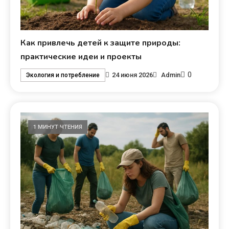
Как привлечь детей к защите природы:
практические идеи и проекты
0
24 июня 2026
Admin
Экология и потребление
1 МИНУТ ЧТЕНИЯ