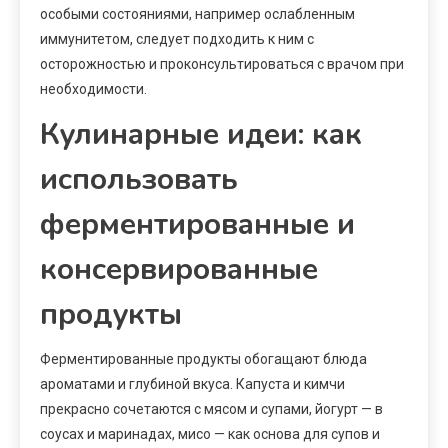
особыми состояниями, например ослабленным
иммунитетом, следует подходить к ним с
осторожностью и проконсультироваться с врачом при
необходимости.
Кулинарные идеи: как
использовать
ферментированные и
консервированные
продукты
Ферментированные продукты обогащают блюда
ароматами и глубиной вкуса. Капуста и кимчи
прекрасно сочетаются с мясом и супами, йогурт — в
соусах и маринадах, мисо — как основа для супов и