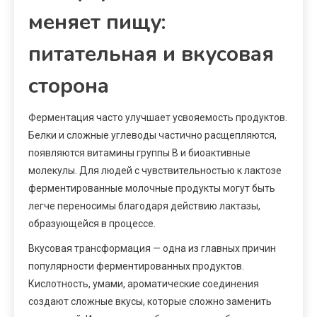
меняет пищу:
питательная и вкусовая
сторона
Ферментация часто улучшает усвояемость продуктов.
Белки и сложные углеводы частично расщепляются,
появляются витамины группы B и биоактивные
молекулы. Для людей с чувствительностью к лактозе
ферментированные молочные продукты могут быть
легче переносимы благодаря действию лактазы,
образующейся в процессе.
Вкусовая трансформация — одна из главных причин
популярности ферментированных продуктов.
Кислотность, умами, ароматические соединения
создают сложные вкусы, которые сложно заменить