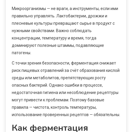
Микроорганизмы — не враги, а инструменты, если ими
правильно управлять. Лактобактерии, дрожжи и
плесневые культуры превращают сырье в продукт с
нужными свойствами. Важно соблюдать
концентрации, температуру и время, тогда
доминируют полезные штаммы, подавляющие
патогены.
С точки зрения безопасности, ферментация снижает
риск пищевых отравлений за счёт образования кислой
среды или метаболитов, препятствующих росту
опасных бактерий. Однако ошибки в процессе,
недостаточная гигиена или несоблюдение рецептуры
могут привести к проблемам. Поэтому базовые
правила — чистота, контроль температуры,
использование проверенных рецептов — обязательны.
Как ферментация