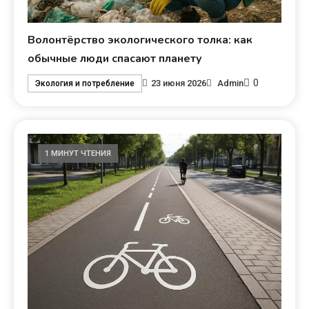
Волонтёрство экологического толка: как
обычные люди спасают планету
0
23 июня 2026
Admin
Экология и потребление
1 МИНУТ ЧТЕНИЯ