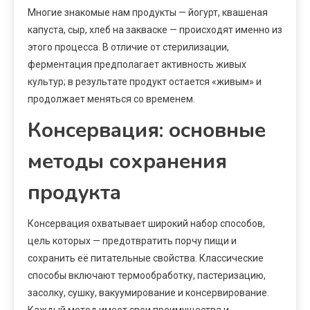
Многие знакомые нам продукты — йогурт, квашеная
капуста, сыр, хлеб на закваске — происходят именно из
этого процесса. В отличие от стерилизации,
ферментация предполагает активность живых
культур; в результате продукт остается «живым» и
продолжает меняться со временем.
Консервация: основные
методы сохранения
продукта
Консервация охватывает широкий набор способов,
цель которых — предотвратить порчу пищи и
сохранить её питательные свойства. Классические
способы включают термообработку, пастеризацию,
засолку, сушку, вакуумирование и консервирование.