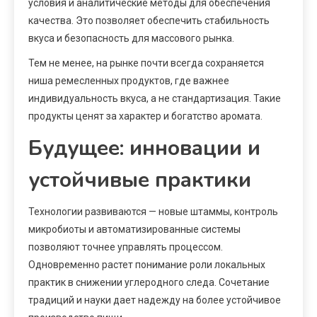
условия и аналитические методы для обеспечения
качества. Это позволяет обеспечить стабильность
вкуса и безопасность для массового рынка.
Тем не менее, на рынке почти всегда сохраняется
ниша ремесленных продуктов, где важнее
индивидуальность вкуса, а не стандартизация. Такие
продукты ценят за характер и богатство аромата.
Будущее: инновации и
устойчивые практики
Технологии развиваются — новые штаммы, контроль
микробиоты и автоматизированные системы
позволяют точнее управлять процессом.
Одновременно растет понимание роли локальных
практик в снижении углеродного следа. Сочетание
традиций и науки дает надежду на более устойчивое