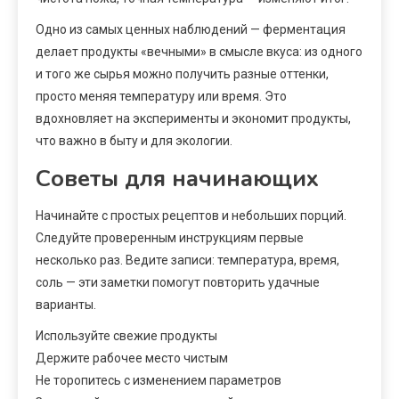
Одно из самых ценных наблюдений — ферментация
делает продукты «вечными» в смысле вкуса: из одного
и того же сырья можно получить разные оттенки,
просто меняя температуру или время. Это
вдохновляет на эксперименты и экономит продукты,
что важно в быту и для экологии.
Советы для начинающих
Начинайте с простых рецептов и небольших порций.
Следуйте проверенным инструкциям первые
несколько раз. Ведите записи: температура, время,
соль — эти заметки помогут повторить удачные
варианты.
Используйте свежие продукты
Держите рабочее место чистым
Не торопитесь с изменением параметров