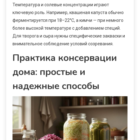
Температура и солевые концентрации играют
ключевую роль. Например, квашеная капуста обычно
ферментируется при 18–22°C, а кимчи — при немного
более высокой температуре с добавлением специй.
Для творога и сыра нужны специфические закваски и
внимательное соблюдение условий созревания.
Практика консервации
дома: простые и
надежные способы