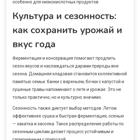
особенно для низкокислотных продуктов.
Культура и сезонность:
как сохранить урожай и
вкус года
Ферментация и консервация помогают продлить
сезон вкусов и наслаждаться дарами природы вне
сезона. Домашняя кладовая становится коллективной
памятью семьи: банки с вареньем, бочки с капустой и
сушеные травы напоминают о лете и урожае. Это не
только практично, но и культурно значимо.
Сезонность также диктует выбор методов. Летом
эффективнее сушка и быстрая ферментация, осенью
— закатка и засолка. Такое распределение работы по
сезонным циклам делает процесс устойчивым и
гармоничным с природой.