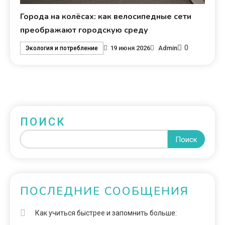
Города на колёсах: как велосипедные сети
преображают городскую среду
0
19 июня 2026
Admin
Экология и потребление
ПОИСК
Поиск
ПОСЛЕДНИЕ СООБЩЕНИЯ
Как учиться быстрее и запомнить больше: