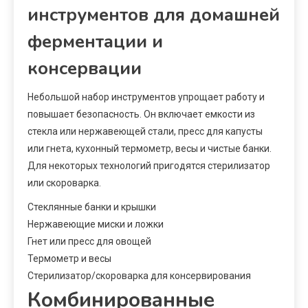
инструментов для домашней
ферментации и
консервации
Небольшой набор инструментов упрощает работу и
повышает безопасность. Он включает емкости из
стекла или нержавеющей стали, пресс для капусты
или гнета, кухонный термометр, весы и чистые банки.
Для некоторых технологий пригодятся стерилизатор
или скороварка.
Стеклянные банки и крышки
Нержавеющие миски и ложки
Гнет или пресс для овощей
Термометр и весы
Стерилизатор/скороварка для консервирования
Комбинированные