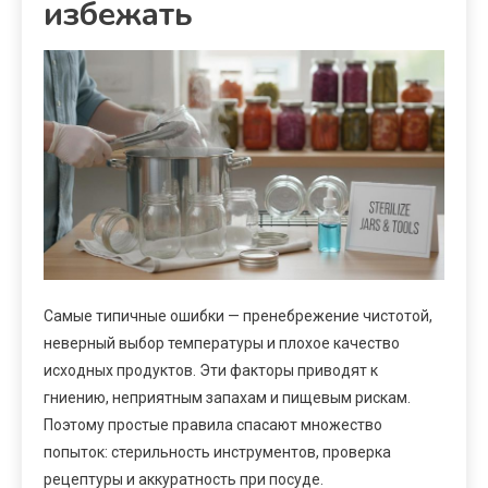
избежать
Самые типичные ошибки — пренебрежение чистотой,
неверный выбор температуры и плохое качество
исходных продуктов. Эти факторы приводят к
гниению, неприятным запахам и пищевым рискам.
Поэтому простые правила спасают множество
попыток: стерильность инструментов, проверка
рецептуры и аккуратность при посуде.