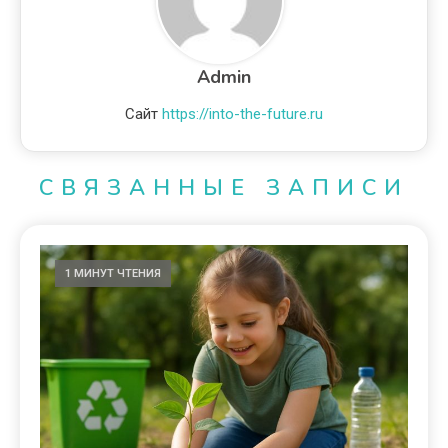
Admin
Сайт
https://into-the-future.ru
СВЯЗАННЫЕ ЗАПИСИ
1 МИНУТ ЧТЕНИЯ