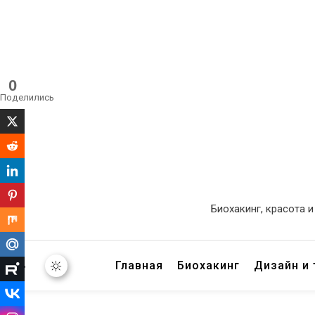
0
Поделились
Биохакинг, красота 
Главная
Биохакинг
Дизайн и