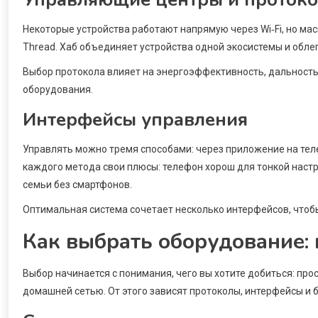
Некоторые устройства работают напрямую через Wi‑Fi, но ма
Thread. Хаб объединяет устройства одной экосистемы и обле
Выбор протокола влияет на энергоэффективность, дальность 
оборудования.
Интерфейсы управления
Управлять можно тремя способами: через приложение на тел
каждого метода свои плюсы: телефон хорош для тонкой настро
семьи без смартфонов.
Оптимальная система сочетает несколько интерфейсов, чтобы
Как выбрать оборудование:
Выбор начинается с понимания, чего вы хотите добиться: про
домашней сетью. От этого зависят протоколы, интерфейсы и 