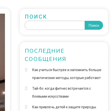
ПОИСК
Поиск
ПОСЛЕДНИЕ
СООБЩЕНИЯ
Как учиться быстрее и запомнить больше:
практические методы, которые работают
Тай-бо: когда фитнес встречается с
боевыми искусствами
Как привлечь детей к защите природы: