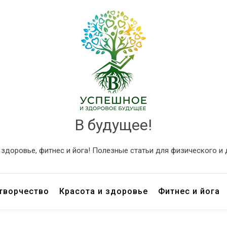
В будущее!
и здоровье, фитнес и йога! Полезные статьи для физического и
 творчество
Красота и здоровье
Фитнес и йога