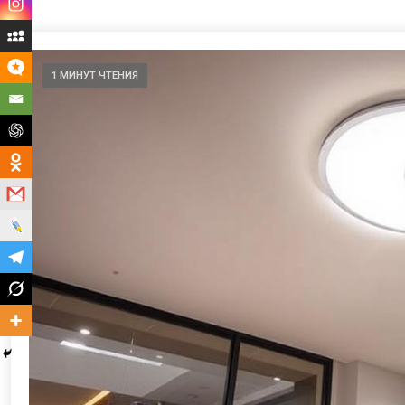
1 МИНУТ ЧТЕНИЯ