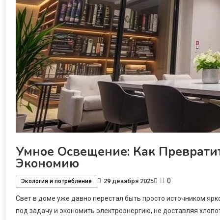
Умное Освещение: Как Преврати
Экономию
0
29 декабря 2025
Экология и потребление
Свет в доме уже давно перестал быть просто источником ярк
под задачу и экономить электроэнергию, не доставляя хлопот