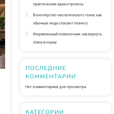
практические идеи и проекты
Волонтёрство экологического толка: как
обычные люди спасают планету
Искривленный позвоночник: как вернуть
спину в норму
ПОСЛЕДНИЕ
КОММЕНТАРИИ
Нет комментариев для просмотра.
КАТЕГОРИИ