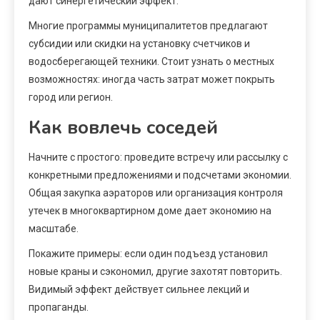
дают синергетический эффект.
Многие программы муниципалитетов предлагают
субсидии или скидки на установку счетчиков и
водосберегающей техники. Стоит узнать о местных
возможностях: иногда часть затрат может покрыть
город или регион.
Как вовлечь соседей
Начните с простого: проведите встречу или рассылку с
конкретными предложениями и подсчетами экономии.
Общая закупка аэраторов или организация контроля
утечек в многоквартирном доме дает экономию на
масштабе.
Покажите примеры: если один подъезд установил
новые краны и сэкономил, другие захотят повторить.
Видимый эффект действует сильнее лекций и
пропаганды.