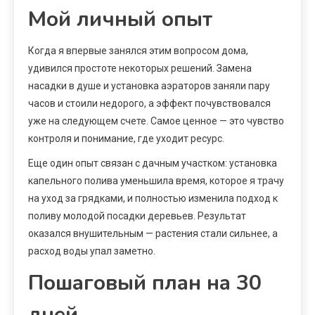
Мой личный опыт
Когда я впервые занялся этим вопросом дома,
удивился простоте некоторых решений. Замена
насадки в душе и установка аэраторов заняли пару
часов и стоили недорого, а эффект почувствовался
уже на следующем счете. Самое ценное — это чувство
контроля и понимание, где уходит ресурс.
Еще один опыт связан с дачным участком: установка
капельного полива уменьшила время, которое я трачу
на уход за грядками, и полностью изменила подход к
поливу молодой посадки деревьев. Результат
оказался внушительным — растения стали сильнее, а
расход воды упал заметно.
Пошаговый план на 30
дней