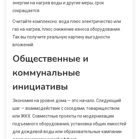
энергии на нагрев воды и другие меры, срок
сокращается.
Считайте комплексно: вода плюс электричество или
газ на нагрев, плюс снижение износа оборудования.
Так вы получите реальную картину выгодности
вложений.
Общественные и
коммунальные
инициативы
Экономия на уровне дома — это начало. Следующий
шаг — взаимодействие с соседями, товариществом
или ЖКХ. Совместные проекты по модернизации
подъемного оборудования, установка общих емкостей
для дождевой воды или образовательные кампании