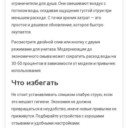
ограничители для душа. Они смешивают воздух с
потоком воды, создавая ощущение густой струи при
меньшем расходе. С точки зрения затрат — это
простое и дешевое обновление, которое быстро
окупается.
Рассмотрите двойной слив или кнопку с двумя
режимами для унитаза. Модернизация до
экономичного смыва может сократить расход воды на
30-50 процентов в зависимости от модели и привычек
использования.
Что избегать
Не стоит устанавливать слишком слабую струю, если
это мешает гигиене. Экономия не должна
превращаться в неудобство, иначе новые привычки не
приживутся. Подбирайте устройства с хорошими
отзывами и удобными настройками.