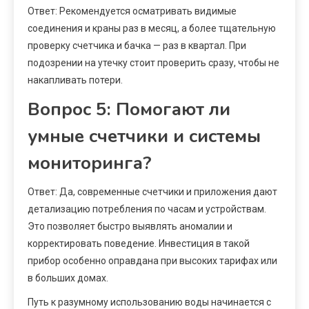
Ответ: Рекомендуется осматривать видимые
соединения и краны раз в месяц, а более тщательную
проверку счетчика и бачка — раз в квартал. При
подозрении на утечку стоит проверить сразу, чтобы не
накапливать потери.
Вопрос 5: Помогают ли
умные счетчики и системы
мониторинга?
Ответ: Да, современные счетчики и приложения дают
детализацию потребления по часам и устройствам.
Это позволяет быстро выявлять аномалии и
корректировать поведение. Инвестиция в такой
прибор особенно оправдана при высоких тарифах или
в больших домах.
Путь к разумному использованию воды начинается с