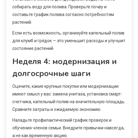
собирать воду для полива. Проверьте почву и
составьте график полива согласно потребностям
растений.
Если есть возможность, организуйте капельный полив
для клумб и грядок — это уменьшит расходы и улучшит
состояние растений.
Неделя 4: модернизация и
долгосрочные шаги
Оцените, какие крупные покупки или модернизации
имеют смысл у вас: замена унитаза, установка смарт-
счетчика, капельный полив на значительную площадь.
Сравните затраты и ожидаемую экономию.
Наладьте профилактический график проверок и
обучения членов семьи. Внедрите привычки навсегда,
а не как временную акцию.