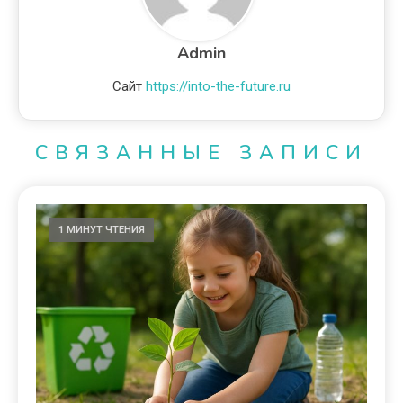
Admin
Сайт
https://into-the-future.ru
СВЯЗАННЫЕ ЗАПИСИ
1 МИНУТ ЧТЕНИЯ