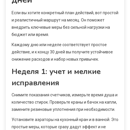
Если вы хотите конкретный план действий, вот простой
и реалистичный маршрут на месяц. Он поможет
внедрить ключевые меры без сильной нагрузки на
бюджет или время.
Каждому дню или неделе соответствует простое
действие, и к концу 30 дней вы получите устойчивое
снижение расходов и набор новых привычек.
Неделя 1: учет и мелкие
исправления
Снимите показания счетчиков, измерьте время душа и
количество стирок. Проверьте краны и бачок на капли,
замените резиновые уплотнения при необходимости.
Установите аэраторы на кухонный кран и в ванной. Это
простые меры, которые сразу дадут эффект и не