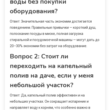
воды без покупки
оборудования?
Ответ: Значительная часть экономии достигается
поведением. Правильные привычки — короткий душ,
полоскание посуды в миске, полная загрузка
стиральной и посудомоечной машины — могут дать до
20–30% экономии без затрат на оборудование.
Вопрос 2: Стоит ли
переходить на капельный
полив на даче, если у меня
небольшой участок?
Ответ: Да, капельный полив эффективен и на
небольших участках. Он сокращает испарение и
направляет воду к корням, что особенно важно в