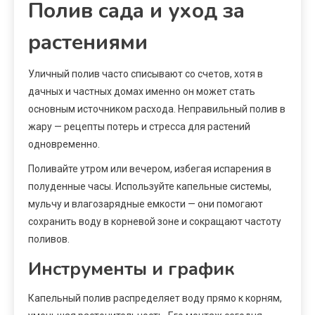
Полив сада и уход за
растениями
Уличный полив часто списывают со счетов, хотя в
дачных и частных домах именно он может стать
основным источником расхода. Неправильный полив в
жару — рецепты потерь и стресса для растений
одновременно.
Поливайте утром или вечером, избегая испарения в
полуденные часы. Используйте капельные системы,
мульчу и влагозарядные емкости — они помогают
сохранить воду в корневой зоне и сокращают частоту
поливов.
Инструменты и график
Капельный полив распределяет воду прямо к корням,