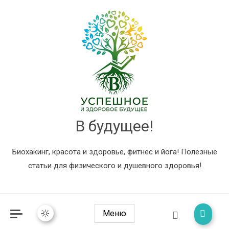
В будущее!
Биохакинг, красота и здоровье, фитнес и йога! Полезные
статьи для физического и душевного здоровья!
Меню