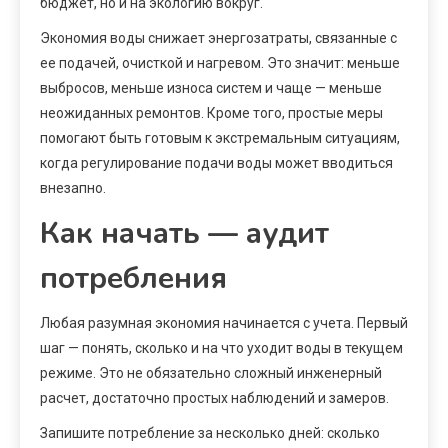
бюджет, но и на экологию вокруг.
Экономия воды снижает энергозатраты, связанные с
ее подачей, очисткой и нагревом. Это значит: меньше
выбросов, меньше износа систем и чаще — меньше
неожиданных ремонтов. Кроме того, простые меры
помогают быть готовым к экстремальным ситуациям,
когда регулирование подачи воды может вводиться
внезапно.
Как начать — аудит
потребления
Любая разумная экономия начинается с учета. Первый
шаг — понять, сколько и на что уходит воды в текущем
режиме. Это не обязательно сложный инженерный
расчет, достаточно простых наблюдений и замеров.
Запишите потребление за несколько дней: сколько