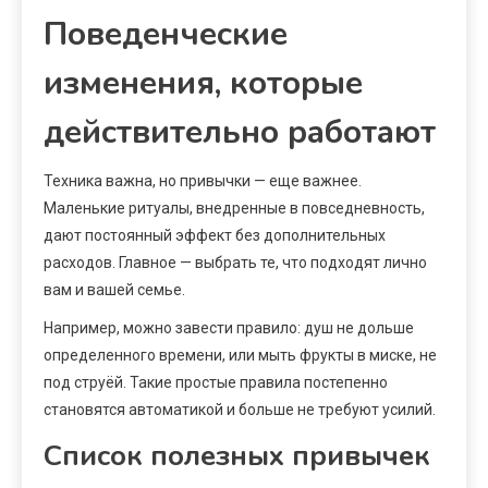
Поведенческие
изменения, которые
действительно работают
Техника важна, но привычки — еще важнее.
Маленькие ритуалы, внедренные в повседневность,
дают постоянный эффект без дополнительных
расходов. Главное — выбрать те, что подходят лично
вам и вашей семье.
Например, можно завести правило: душ не дольше
определенного времени, или мыть фрукты в миске, не
под струёй. Такие простые правила постепенно
становятся автоматикой и больше не требуют усилий.
Список полезных привычек