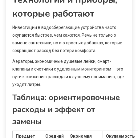
которые работают
Инвестиции в водосберегающие устройства часто
окупаются быстрее, чем кажется. Речь не только о
замене сантехники, но и о простых добавках, которые
сокращают расход без потери комфорта.
Аэраторы, экономичные душевые лейки, смарт-
клапаны и счетчики с удаленным мониторингом — это
пути к снижению расхода и к лучшему пониманию, где
уходят литры.
Таблица: ориентировочные
расходы и эффект от
замены
Предмет
Средний
Экономия
Окупаемость