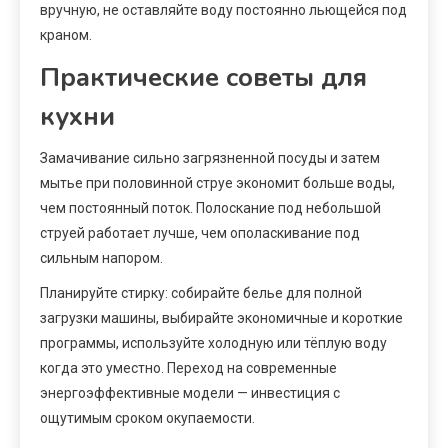
вручную, не оставляйте воду постоянно льющейся под
краном.
Практические советы для
кухни
Замачивание сильно загрязненной посуды и затем
мытье при половинной струе экономит больше воды,
чем постоянный поток. Полоскание под небольшой
струей работает лучше, чем ополаскивание под
сильным напором.
Планируйте стирку: собирайте белье для полной
загрузки машины, выбирайте экономичные и короткие
программы, используйте холодную или тёплую воду
когда это уместно. Переход на современные
энергоэффективные модели — инвестиция с
ощутимым сроком окупаемости.