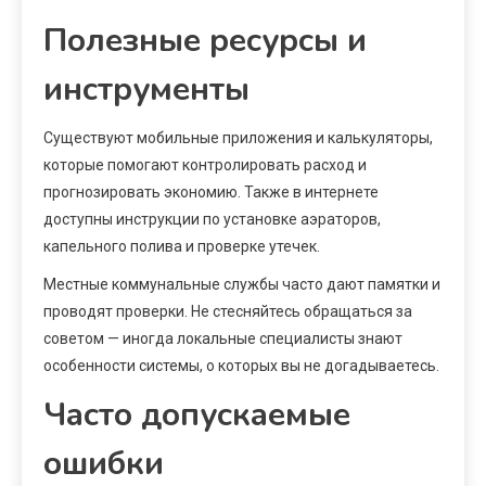
Полезные ресурсы и
инструменты
Существуют мобильные приложения и калькуляторы,
которые помогают контролировать расход и
прогнозировать экономию. Также в интернете
доступны инструкции по установке аэраторов,
капельного полива и проверке утечек.
Местные коммунальные службы часто дают памятки и
проводят проверки. Не стесняйтесь обращаться за
советом — иногда локальные специалисты знают
особенности системы, о которых вы не догадываетесь.
Часто допускаемые
ошибки