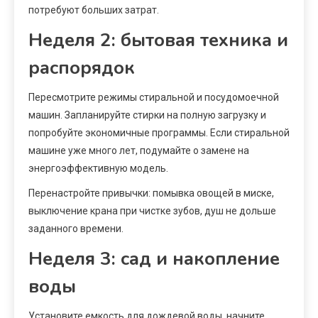
потребуют больших затрат.
Неделя 2: бытовая техника и
распорядок
Пересмотрите режимы стиральной и посудомоечной
машин. Запланируйте стирки на полную загрузку и
попробуйте экономичные программы. Если стиральной
машине уже много лет, подумайте о замене на
энергоэффективную модель.
Перенастройте привычки: помывка овощей в миске,
выключение крана при чистке зубов, душ не дольше
заданного времени.
Неделя 3: сад и накопление
воды
Установите емкость для дождевой воды, начните