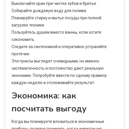
Выключайте кран при чистке зубов и бритье.
Собирайте дождевую воду для полива.
Планируйте стирку и мытье посуды при полной
загрузке техники.
Пользуйтесь душем вместо ванны, если хотите
сэкономить.
Следите за сантехникой и оперативно устраняйте
протечки.
Эти пункты выглядят очевидными, но именно
систематичность и постоянство дают реальную
экономию. Попробуйте ввести по одному правилу
каждую неделю и отслеживайте результат.
Экономика: как
посчитать выгоду
Когда вы планируете вложиться в экономичные
приборы, полезно понимать, когда инвестиция