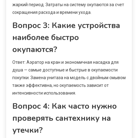
жаркий период. Затраты на систему окупаются за счет
сокращения расхода и времени ухода.
Вопрос 3: Какие устройства
наиболее быстро
окупаются?
Ответ: Аэратор на кран и экономичная насадка для
душа — самые доступные и быстрые в окупаемости
покупки. Замена унитаза на модель с двойным смывом
также эффективна, но окупаемость зависит от
интенсивности использования.
Вопрос 4: Как часто нужно
проверять сантехнику на
утечки?