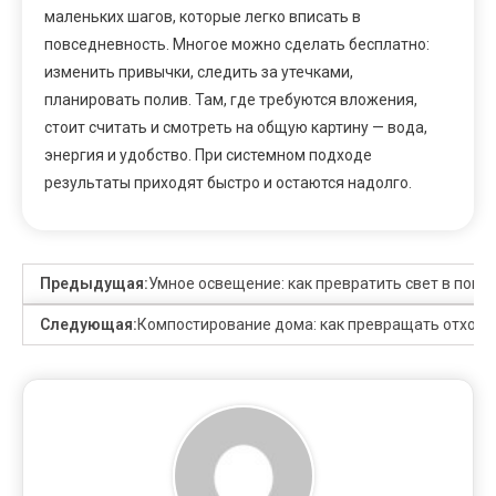
маленьких шагов, которые легко вписать в
повседневность. Многое можно сделать бесплатно:
изменить привычки, следить за утечками,
планировать полив. Там, где требуются вложения,
стоит считать и смотреть на общую картину — вода,
энергия и удобство. При системном подходе
результаты приходят быстро и остаются надолго.
Предыдущая:
Умное освещение: как превратить свет в помо
Следующая:
Компостирование дома: как превращать отходы