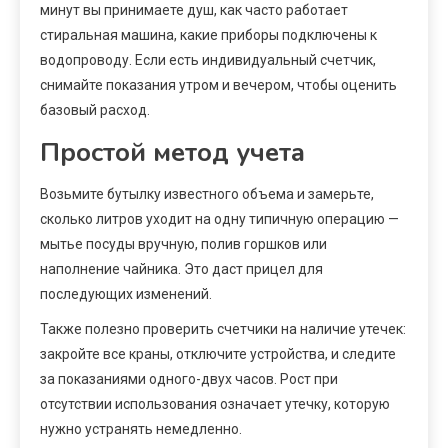
минут вы принимаете душ, как часто работает
стиральная машина, какие приборы подключены к
водопроводу. Если есть индивидуальный счетчик,
снимайте показания утром и вечером, чтобы оценить
базовый расход.
Простой метод учета
Возьмите бутылку известного объема и замерьте,
сколько литров уходит на одну типичную операцию —
мытье посуды вручную, полив горшков или
наполнение чайника. Это даст прицел для
последующих изменений.
Также полезно проверить счетчики на наличие утечек:
закройте все краны, отключите устройства, и следите
за показаниями одного-двух часов. Рост при
отсутствии использования означает утечку, которую
нужно устранять немедленно.