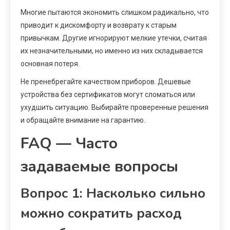
Многие пытаются экономить слишком радикально, что
приводит к дискомфорту и возврату к старым
привычкам. Другие игнорируют мелкие утечки, считая
их незначительными, но именно из них складывается
основная потеря.
Не пренебрегайте качеством приборов. Дешевые
устройства без сертификатов могут сломаться или
ухудшить ситуацию. Выбирайте проверенные решения
и обращайте внимание на гарантию.
FAQ — Часто
задаваемые вопросы
Вопрос 1: Насколько сильно
можно сократить расход