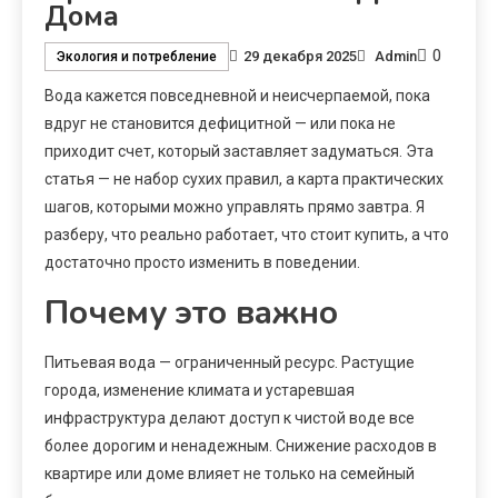
Дома
0
29 декабря 2025
Admin
Экология и потребление
Вода кажется повседневной и неисчерпаемой, пока
вдруг не становится дефицитной — или пока не
приходит счет, который заставляет задуматься. Эта
статья — не набор сухих правил, а карта практических
шагов, которыми можно управлять прямо завтра. Я
разберу, что реально работает, что стоит купить, а что
достаточно просто изменить в поведении.
Почему это важно
Питьевая вода — ограниченный ресурс. Растущие
города, изменение климата и устаревшая
инфраструктура делают доступ к чистой воде все
более дорогим и ненадежным. Снижение расходов в
квартире или доме влияет не только на семейный