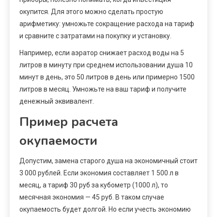
окупится. Для этого можно сделать простую
арифметику: умножьте сокращение расхода на тариф
и сравните с затратами на покупку и установку.
Например, если аэратор снижает расход воды на 5
литров в минуту при среднем использовании душа 10
минут в день, это 50 литров в день или примерно 1500
литров в месяц. Умножьте на ваш тариф и получите
денежный эквивалент.
Пример расчета
окупаемости
Допустим, замена старого душа на экономичный стоит
3 000 рублей. Если экономия составляет 1 500 л в
месяц, а тариф 30 руб за кубометр (1000 л), то
месячная экономия — 45 руб. В таком случае
окупаемость будет долгой. Но если учесть экономию