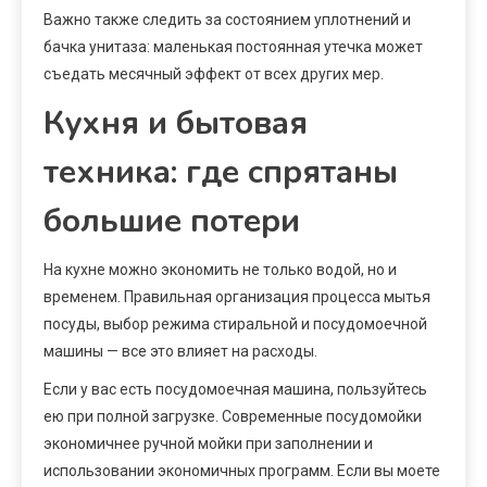
Важно также следить за состоянием уплотнений и
бачка унитаза: маленькая постоянная утечка может
съедать месячный эффект от всех других мер.
Кухня и бытовая
техника: где спрятаны
большие потери
На кухне можно экономить не только водой, но и
временем. Правильная организация процесса мытья
посуды, выбор режима стиральной и посудомоечной
машины — все это влияет на расходы.
Если у вас есть посудомоечная машина, пользуйтесь
ею при полной загрузке. Современные посудомойки
экономичнее ручной мойки при заполнении и
использовании экономичных программ. Если вы моете