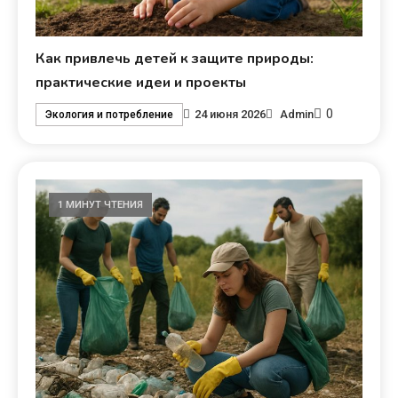
Как привлечь детей к защите природы:
практические идеи и проекты
0
24 июня 2026
Admin
Экология и потребление
1 МИНУТ ЧТЕНИЯ