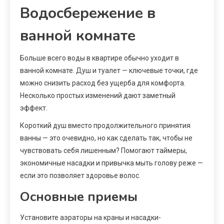
Водосбережение в
ванной комнате
Больше всего воды в квартире обычно уходит в
ванной комнате. Душ и туалет — ключевые точки, где
можно снизить расход без ущерба для комфорта.
Несколько простых изменений дают заметный
эффект.
Короткий душ вместо продолжительного принятия
ванны — это очевидно, но как сделать так, чтобы не
чувствовать себя лишенным? Помогают таймеры,
экономичные насадки и привычка мыть голову реже —
если это позволяет здоровье волос.
Основные приемы
Установите аэраторы на краны и насадки-