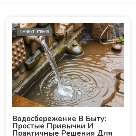
1 МИНУТ ЧТЕНИЯ
Водосбережение В Быту:
Простые Привычки И
Практичные Решения Для