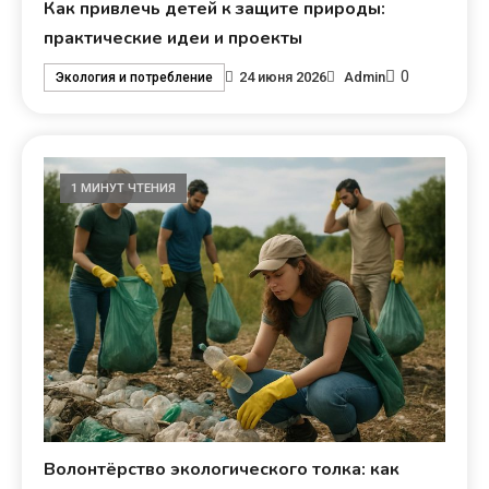
Как привлечь детей к защите природы:
практические идеи и проекты
0
24 июня 2026
Admin
Экология и потребление
1 МИНУТ ЧТЕНИЯ
Волонтёрство экологического толка: как