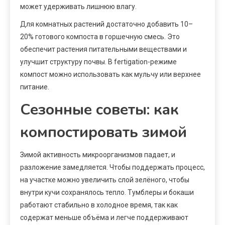
может удерживать лишнюю влагу.
Для комнатных растений достаточно добавить 10–
20% готового компоста в горшечную смесь. Это
обеспечит растения питательными веществами и
улучшит структуру почвы. В fertigation-режиме
компост можно использовать как мульчу или верхнее
питание.
Сезонные советы: как
компостировать зимой
Зимой активность микроорганизмов падает, и
разложение замедляется. Чтобы поддержать процесс,
на участке можно увеличить слой зелёного, чтобы
внутри кучи сохранялось тепло. Тумблеры и бокаши
работают стабильно в холодное время, так как
содержат меньше объёма и легче поддерживают