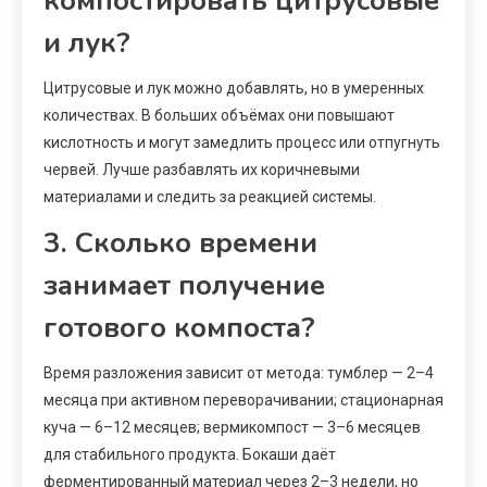
компостировать цитрусовые
и лук?
Цитрусовые и лук можно добавлять, но в умеренных
количествах. В больших объёмах они повышают
кислотность и могут замедлить процесс или отпугнуть
червей. Лучше разбавлять их коричневыми
материалами и следить за реакцией системы.
3. Сколько времени
занимает получение
готового компоста?
Время разложения зависит от метода: тумблер — 2–4
месяца при активном переворачивании; стационарная
куча — 6–12 месяцев; вермикомпост — 3–6 месяцев
для стабильного продукта. Бокаши даёт
ферментированный материал через 2–3 недели, но