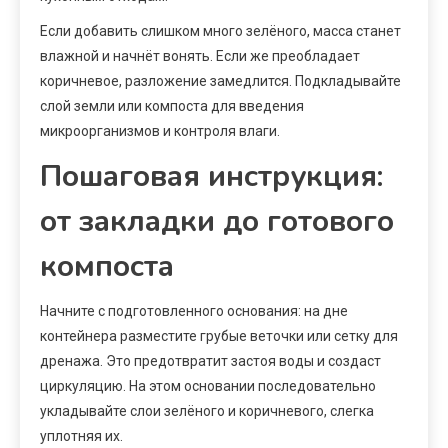
Если добавить слишком много зелёного, масса станет
влажной и начнёт вонять. Если же преобладает
коричневое, разложение замедлится. Подкладывайте
слой земли или компоста для введения
микроорганизмов и контроля влаги.
Пошаговая инструкция:
от закладки до готового
компоста
Начните с подготовленного основания: на дне
контейнера разместите грубые веточки или сетку для
дренажа. Это предотвратит застоя воды и создаст
циркуляцию. На этом основании последовательно
укладывайте слои зелёного и коричневого, слегка
уплотняя их.