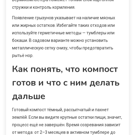
стружки и контроль кормления.
Появление грызунов указывает на наличие мясных
или жирных остатков. Избегайте таких отходов или
используйте герметичные методы — тумблеры или
бокаши. В садовом варианте можно установить
металлическую сетку снизу, чтобы предотвратить
рытьё нор.
Как понять, что компост
готов и что с ним делать
дальше
Готовый компост тёмный, рассыпчатый и пахнет
землёй. Если вы видите крупные остатки пищи, значит,
процесс ещё не завершён. Время созревания зависит
от метода: от 2–3 месяцев в активном тумблере до