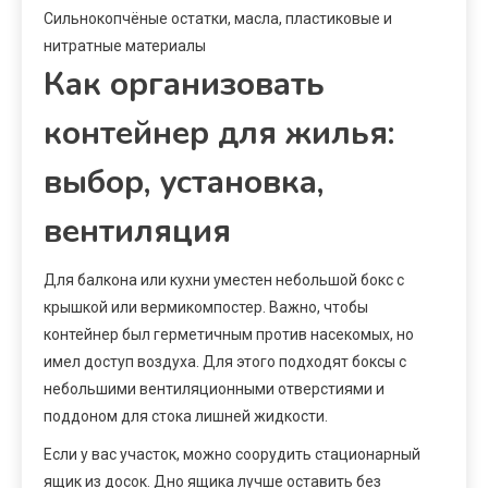
Сильнокопчёные остатки, масла, пластиковые и
нитратные материалы
Как организовать
контейнер для жилья:
выбор, установка,
вентиляция
Для балкона или кухни уместен небольшой бокс с
крышкой или вермикомпостер. Важно, чтобы
контейнер был герметичным против насекомых, но
имел доступ воздуха. Для этого подходят боксы с
небольшими вентиляционными отверстиями и
поддоном для стока лишней жидкости.
Если у вас участок, можно соорудить стационарный
ящик из досок. Дно ящика лучше оставить без