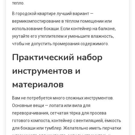
тепло.
В городской квартире лучший вариант —
вермикомпостирование в тёплом помещении или
использование бокаши. Если контейнер на балконе,
укутайте его утеплителем и уменьшите влажность,
чтобы не допустить промерзания содержимого.
Практический набор
инструментов и
материалов
Вам не потребуется много сложных инструментов.
Основные вещи — лопата или вила для
переворачивания, сетчатая тёрка для просева
готового компоста, контейнер с вентиляцией, ёмкость
для бокаши или тумблер. Желательно иметь перчатки