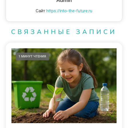
Admin
Сайт
https://into-the-future.ru
СВЯЗАННЫЕ ЗАПИСИ
1 МИНУТ ЧТЕНИЯ