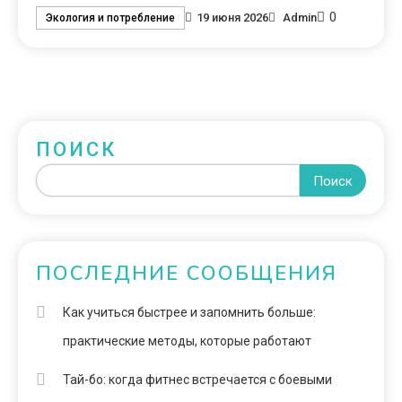
0
19 июня 2026
Admin
Экология и потребление
ПОИСК
Поиск
ПОСЛЕДНИЕ СООБЩЕНИЯ
Как учиться быстрее и запомнить больше:
практические методы, которые работают
Тай-бо: когда фитнес встречается с боевыми