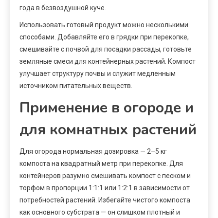
года в безвоздушной куче.
Использовать готовый продукт можно несколькими
способами. Добавляйте его в грядки при перекопке,
смешивайте с почвой для посадки рассады, готовьте
земляные смеси для контейнерных растений. Компост
улучшает структуру почвы и служит медленным
источником питательных веществ.
Применение в огороде и
для комнатных растений
Для огорода нормальная дозировка — 2–5 кг
компоста на квадратный метр при перекопке. Для
контейнеров разумно смешивать компост с песком и
торфом в пропорции 1:1:1 или 1:2:1 в зависимости от
потребностей растений. Избегайте чистого компоста
как основного субстрата — он слишком плотный и