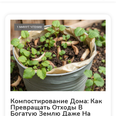
1 МИНУТ ЧТЕНИЯ
Компостирование Дома: Как
Превращать Отходы В
Богатую Землю Даже На