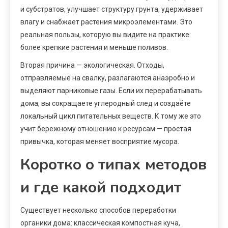
и субстратов, улучшает структуру грунта, удерживает
влагу и снабжает растения микроэлементами. Это
реальная пользы, которую вы видите на практике:
более крепкие растения и меньше поливов.
Вторая причина — экологическая. Отходы,
отправляемые на свалку, разлагаются анаэробно и
выделяют парниковые газы. Если их перерабатывать
дома, вы сокращаете углеродный след и создаёте
локальный цикл питательных веществ. К тому же это
учит бережному отношению к ресурсам — простая
привычка, которая меняет восприятие мусора.
Коротко о типах методов
и где какой подходит
Существует несколько способов переработки
органики дома: классическая компостная куча,