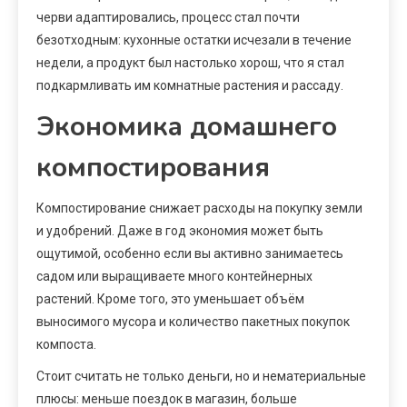
черви адаптировались, процесс стал почти
безотходным: кухонные остатки исчезали в течение
недели, а продукт был настолько хорош, что я стал
подкармливать им комнатные растения и рассаду.
Экономика домашнего
компостирования
Компостирование снижает расходы на покупку земли
и удобрений. Даже в год экономия может быть
ощутимой, особенно если вы активно занимаетесь
садом или выращиваете много контейнерных
растений. Кроме того, это уменьшает объём
выносимого мусора и количество пакетных покупок
компоста.
Стоит считать не только деньги, но и нематериальные
плюсы: меньше поездок в магазин, больше