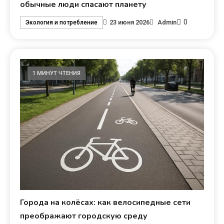
обычные люди спасают планету
0
23 июня 2026
Admin
Экология и потребление
1 МИНУТ ЧТЕНИЯ
Города на колёсах: как велосипедные сети
преображают городскую среду