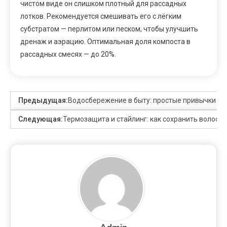
чистом виде он слишком плотный для рассадных
лотков. Рекомендуется смешивать его с лёгким
субстратом — перлитом или песком, чтобы улучшить
дренаж и аэрацию. Оптимальная доля компоста в
рассадных смесях — до 20%.
Предыдущая:
Водосбережение в быту: простые привычки и 
Следующая:
Термозащита и стайлинг: как сохранить волосы