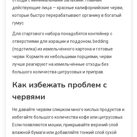
действующие лица — красные калифорнийские черви,
которые быстро перерабатывают органику в богатый
гумус.
Для стартового набора понадобятся контейнер с
отверстиями для аэрации и поддоном, bedding
(подстилка) из измельчённого картона и готовые
черви. Кормите их небольшими порциями, черви
лучше реагируют на измельчённые отходы без
большого количества цитрусовых и приправ.
Как избежать проблем с
червями
Не давайте червям слишком много кислых продуктов и
избегайте большого количества кофе или цитрусовых.
Если появляются мошки, прикрывайте верхний слой
влажной бумаги или добавляйте тонкий слой сухой