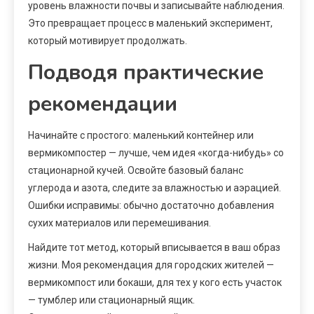
уровень влажности почвы и записывайте наблюдения.
Это превращает процесс в маленький эксперимент,
который мотивирует продолжать.
Подводя практические
рекомендации
Начинайте с простого: маленький контейнер или
вермикомпостер — лучше, чем идея «когда-нибудь» со
стационарной кучей. Освойте базовый баланс
углерода и азота, следите за влажностью и аэрацией.
Ошибки исправимы: обычно достаточно добавления
сухих материалов или перемешивания.
Найдите тот метод, который вписывается в ваш образ
жизни. Моя рекомендация для городских жителей —
вермикомпост или бокаши, для тех у кого есть участок
— тумблер или стационарный ящик.