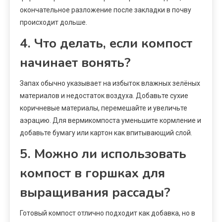
окончательное разложение после закладки в почву
происходит дольше.
4. Что делать, если компост
начинает вонять?
Запах обычно указывает на избыток влажных зелёных
материалов и недостаток воздуха. Добавьте сухие
коричневые материалы, перемешайте и увеличьте
аэрацию. Для вермикомпоста уменьшите кормление и
добавьте бумагу или картон как впитывающий слой.
5. Можно ли использовать
компост в горшках для
выращивания рассады?
Готовый компост отлично подходит как добавка, но в