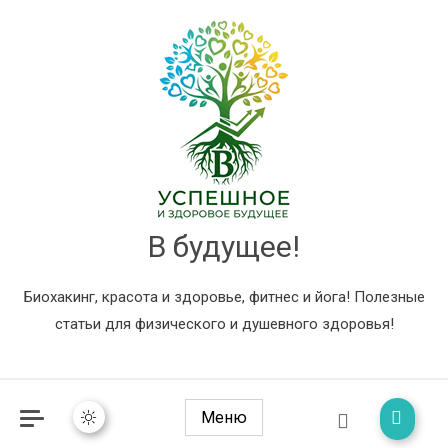
В будущее!
Биохакинг, красота и здоровье, фитнес и йога! Полезные
статьи для физического и душевного здоровья!
Меню