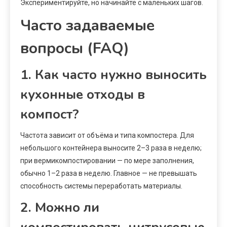
Экспериментируйте, но начинайте с маленьких шагов.
Часто задаваемые
вопросы (FAQ)
1. Как часто нужно выносить
кухонные отходы в
компост?
Частота зависит от объёма и типа компостера. Для
небольшого контейнера выносите 2–3 раза в неделю;
при вермикомпостировании — по мере заполнения,
обычно 1–2 раза в неделю. Главное — не превышать
способность системы переработать материалы.
2. Можно ли