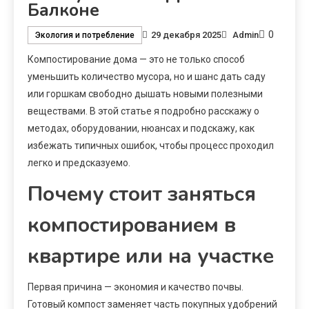
Балконе
0
29 декабря 2025
Admin
Экология и потребление
Компостирование дома — это не только способ
уменьшить количество мусора, но и шанс дать саду
или горшкам свободно дышать новыми полезными
веществами. В этой статье я подробно расскажу о
методах, оборудовании, нюансах и подскажу, как
избежать типичных ошибок, чтобы процесс проходил
легко и предсказуемо.
Почему стоит заняться
компостированием в
квартире или на участке
Первая причина — экономия и качество почвы.
Готовый компост заменяет часть покупных удобрений