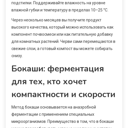
подстилки. Поддерживайте влажность на уровне
влажной губки и температуру в пределах 10–25 °C.
Через несколько месяцев вы получите продукт
высокого качества, который можно использовать как
компонент почвосмеси или как питательную добавку
для комнатных растений. Черви сами перемещаются в
свежие слои, а готовый компост вы можете собирать
снизу.
Бокаши: ферментация
для тех, кто хочет
компактности и скорости
Метод бокаши основывается на анаэробной
ферментации с применением специальных
микроорганизмов. Преимущество в том, что в бокаши