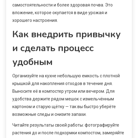
самостоятельности и более здоровая почва. Это
вложение, которое окупается в виде урожая и
хорошего настроения.
Как внедрить привычку
и сделать процесс
удобным
Организуйте на кухне небольшую емкость с плотной
крышкой для накопления отходов в течение дня.
Выносите её в компостер утром или вечером. Для
удобства держите рядом мешок с измельчённым
картоном и старую щётку — так вы быстро уберёте
возможные следы и снизите запахи.
Читайте результаты своей работы: фотографируйте
растения до и после подкормки компостом, замеряйте